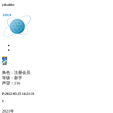
ydcables
角色：注册会员
等级：新手
声望：
116
P:2022-03-25 14:21:31
1
2021年