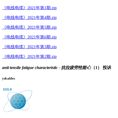
《电线电缆》2021年第1期.zip
《电线电缆》2021年第4期.zip
《电线电缆》2021年第5期.zip
《电线电缆》2021年第6期.zip
《电线电缆》2021年第3期.zip
《电线电缆》2021年第2期.zip
anti-tensile fatigue characteristic - 抗拉疲劳性能
（1）
投诉
ydcables