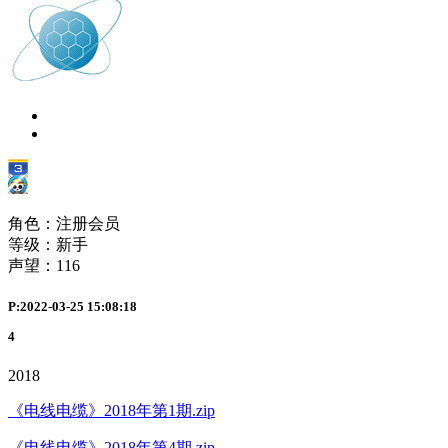
角色：注册会员
等级：新手
声望：
116
P:2022-03-25 15:08:18
4
2018
《电线电缆》2018年第1期.zip
《电线电缆》2018年第4期.zip