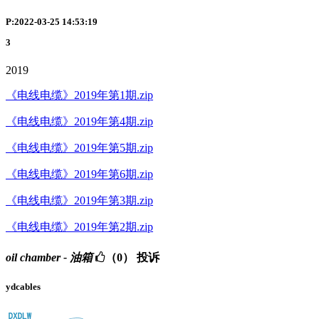
P:2022-03-25 14:53:19
3
2019
《电线电缆》2019年第1期.zip
《电线电缆》2019年第4期.zip
《电线电缆》2019年第5期.zip
《电线电缆》2019年第6期.zip
《电线电缆》2019年第3期.zip
《电线电缆》2019年第2期.zip
oil chamber - 油箱
（0）
投诉
ydcables