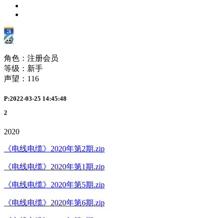
角色：注册会员
等级：新手
声望：
116
P:2022-03-25 14:45:48
2
2020
《电线电缆》2020年第2期.zip
《电线电缆》2020年第1期.zip
《电线电缆》2020年第5期.zip
《电线电缆》2020年第6期.zip