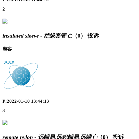
2
insulated sleeve - 绝缘套管
（0）
投诉
游客
P:2022-01-10 13:44:13
3
remote nylon - 远端局,远程端局,远端
（0）
投诉