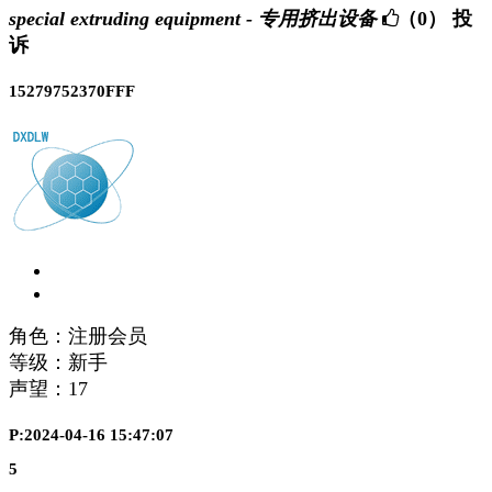
special extruding equipment - 专用挤出设备
（0）
投
诉
15279752370FFF
角色：注册会员
等级：新手
声望：
17
P:2024-04-16 15:47:07
5