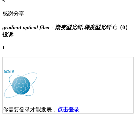
6
感谢分享
gradient optical fiber - 渐变型光纤,梯度型光纤
（0）
投诉
1
你需要登录才能发表，
点击登录
。