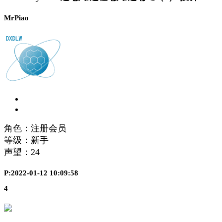
MrPiao
角色：注册会员
等级：新手
声望：
24
P:2022-01-12 10:09:58
4