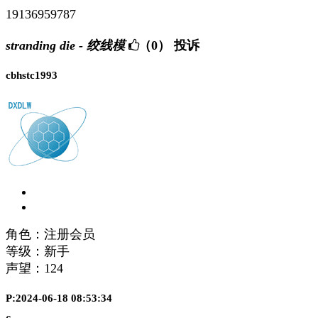
19136959787
stranding die - 绞线模
（0）
投诉
cbhstc1993
角色：注册会员
等级：新手
声望：
124
P:2024-06-18 08:53:34