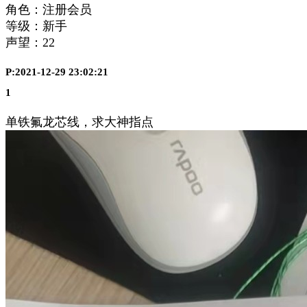
角色：注册会员
等级：新手
声望：
22
P:2021-12-29 23:02:21
1
单铁氟龙芯线，求大神指点