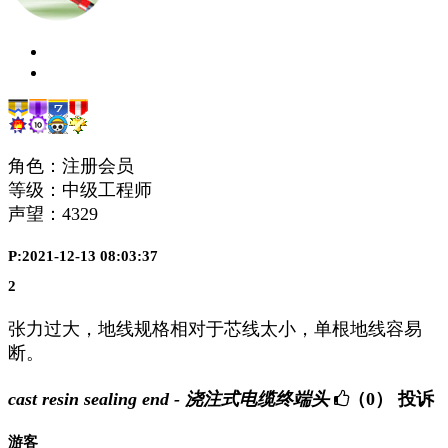
角色：注册会员
等级：中级工程师
声望：
4329
P:2021-12-13 08:03:37
2
张力过大，地线规格相对于芯线太小，单根地线容易
断。
cast resin sealing end - 浇注式电缆终端头
（0）
投诉
游客