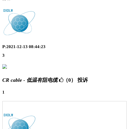
P:2021-12-13 08:44:23
3
CR cable - 低温有阻电缆
（0）
投诉
1