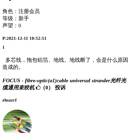
角色：注册会员
等级：新手
声望：
0
P:2021-12-11 10:52:51
1
多芯线，拖包铝箔、地线。地线断了，会是什么原因
造成的。
FOCUS - fibre-optic(a1)cable universal strander光纤光
缆通用束绞机
（0）
投诉
zhsazcf