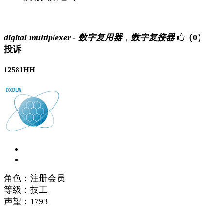
digital multiplexer - 数字复用器，数字复接器
（0）
投诉
12581HH
角色：注册会员
等级：技工
声望：
1793