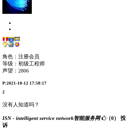
角色：注册会员
等级：初级工程师
声望：
2806
P:2021-10-12 17:58:17
2
没有人知道吗？
ISN - intelligent service network智能服务网
（0）
投
诉