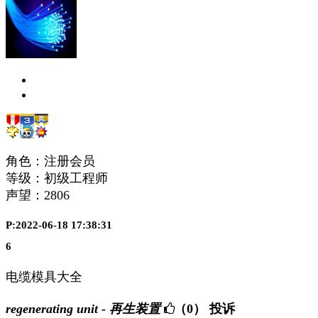
角色：注册会员
等级：初级工程师
声望：
2806
P:2022-06-18 17:38:31
6
电缆模具大全
regenerating unit - 再生装置
（0）
投诉