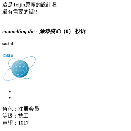
這是Teijin原廠的設計喔
還有需要的話!!
enamelling die - 涂漆模
（0）
投诉
sasini
角色：注册会员
等级：技工
声望：
1017