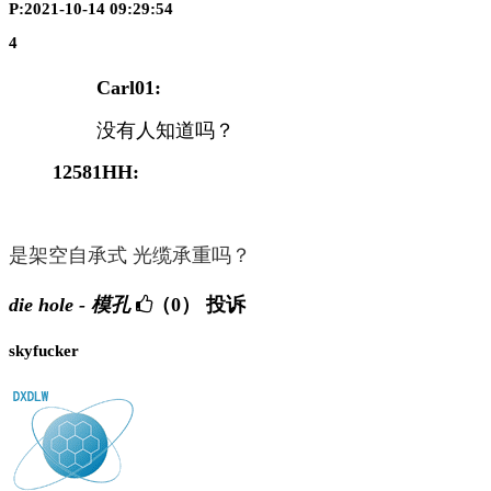
P:2021-10-14 09:29:54
4
Carl01:
没有人知道吗？
12581HH:
是架空自承式 光缆承重吗？
die hole - 模孔
（0）
投诉
skyfucker