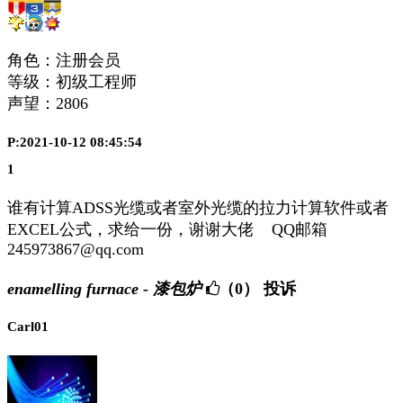
角色：注册会员
等级：初级工程师
声望：
2806
P:2021-10-12 08:45:54
1
谁有计算ADSS光缆或者室外光缆的拉力计算软件或者
EXCEL公式，求给一份，谢谢大佬 QQ邮箱
245973867@qq.com
enamelling furnace - 漆包炉
（0）
投诉
Carl01