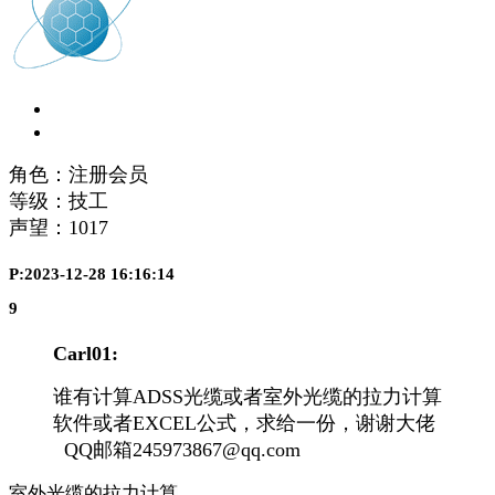
角色：注册会员
等级：技工
声望：
1017
P:2023-12-28 16:16:14
9
Carl01:
谁有计算ADSS光缆或者室外光缆的拉力计算
软件或者EXCEL公式，求给一份，谢谢大佬
QQ邮箱245973867@qq.com
室外光缆的拉力计算