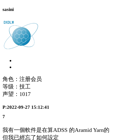
sasini
角色：注册会员
等级：技工
声望：
1017
P:2022-09-27 15:12:41
7
我有一個軟件是在算ADSS 的Aramid Yarn的
但我已經忘了如何設定