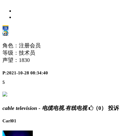
角色：注册会员
等级：技术员
声望：
1830
P:2021-10-28 08:34:40
5
cable television - 电缆电视,有线电视
（0）
投诉
Carl01