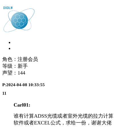
角色：注册会员
等级：新手
声望：
144
P:2024-04-08 10:33:55
11
Carl01:
谁有计算ADSS光缆或者室外光缆的拉力计算
软件或者EXCEL公式，求给一份，谢谢大佬