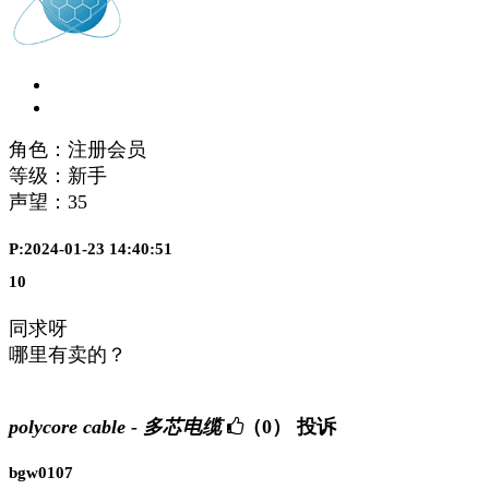
角色：注册会员
等级：新手
声望：
35
P:2024-01-23 14:40:51
10
同求呀
哪里有卖的？
polycore cable - 多芯电缆
（0）
投诉
bgw0107