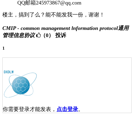
QQ邮箱245973867@qq.com
楼主，搞到了么？能不能发我一份，谢谢！
CMIP - common management lnformation protocol通用
管理信息协议
（0）
投诉
1
你需要登录才能发表，
点击登录
。