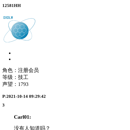
12581HH
角色：注册会员
等级：技工
声望：
1793
P:2021-10-14 09:29:42
3
Carl01:
没有人知道吗？