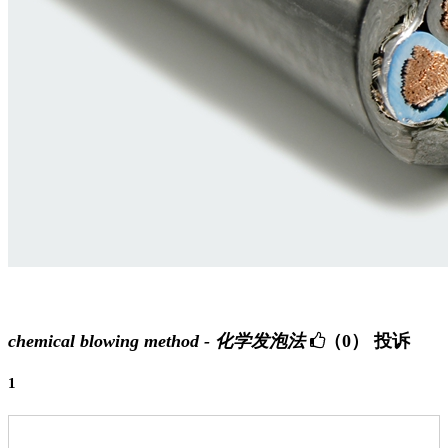
chemical blowing method - 化学发泡法
（0）
投诉
1