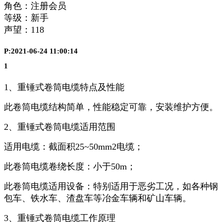
角色：注册会员
等级：新手
声望：
118
P:2021-06-24 11:00:14
1
1、重锤式卷筒电缆特点及性能
此卷筒电缆结构简单，性能稳定可靠，安装维护方便。
2、重锤式卷筒电缆适用范围
适用电缆：截面积25~50mm2电缆；
此卷筒电缆卷绕长度：小于50m；
此卷筒电缆适用设备：特别适用于恶劣工况，如各种钢
包车、铁水车、渣盘车等冶金车辆和矿山车辆。
3、重锤式卷筒电缆工作原理