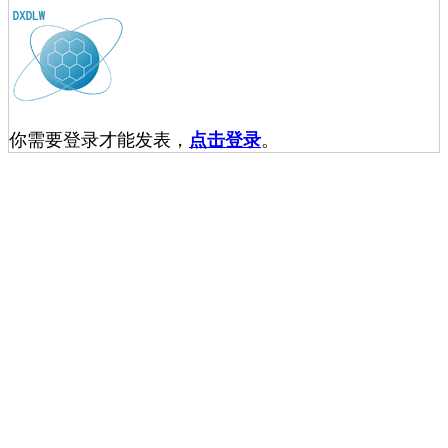
你需要登录才能发表，
点击登录
。