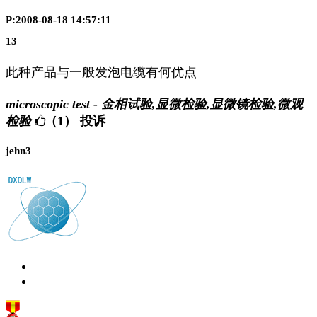
P:2008-08-18 14:57:11
13
此种产品与一般发泡电缆有何优点
microscopic test - 金相试验,显微检验,显微镜检验,微观
检验
（1）
投诉
jehn3