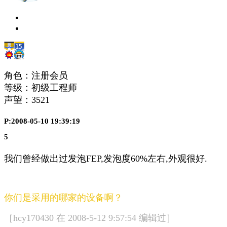
角色：注册会员
等级：初级工程师
声望：
3521
P:2008-05-10 19:39:19
5
我们曾经做出过发泡FEP,发泡度60%左右,外观很好.
你们是采用的哪家的设备啊？
［hcy170430 在 2008-5-12 9:57:54 编辑过］