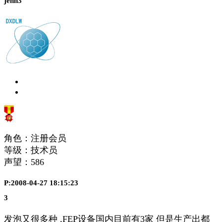
jehn3
角色：注册会员
等级：技术员
声望：
586
P:2008-04-27 18:15:23
3
发泡又很多种 ,FEP设备国内目前有3家 但是生产出都