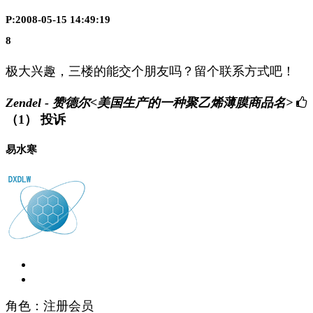
P:2008-05-15 14:49:19
8
极大兴趣，三楼的能交个朋友吗？留个联系方式吧！
Zendel - 赞德尔<美国生产的一种聚乙烯薄膜商品名>
（1）
投诉
易水寒
角色：注册会员