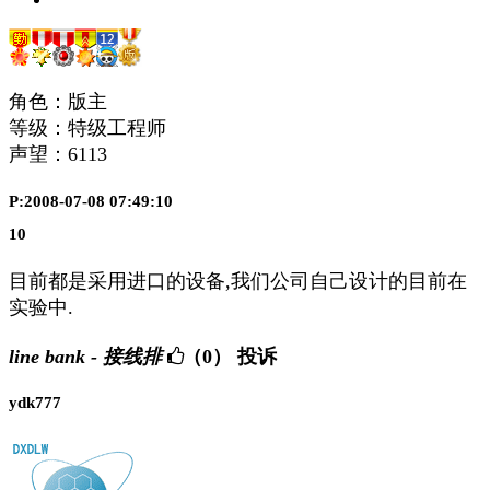
角色：版主
等级：特级工程师
声望：
6113
P:2008-07-08 07:49:10
10
目前都是采用进口的设备,我们公司自己设计的目前在
实验中.
line bank - 接线排
（0）
投诉
ydk777