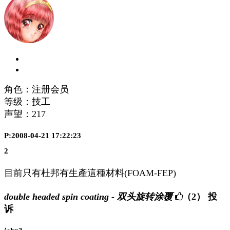
角色：注册会员
等级：技工
声望：
217
P:2008-04-21 17:22:23
2
目前只有杜邦有生產這種材料(FOAM-FEP)
double headed spin coating - 双头旋转涂覆
（2）
投
诉