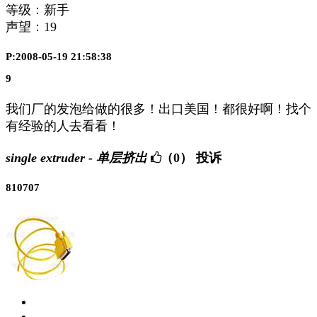
等级：新手
声望：
19
P:2008-05-19 21:58:38
9
我们厂的发泡给做的很多！出口美国！都很好啊！找个
有经验的人去看看！
single extruder - 单层挤出
（0）
投诉
810707