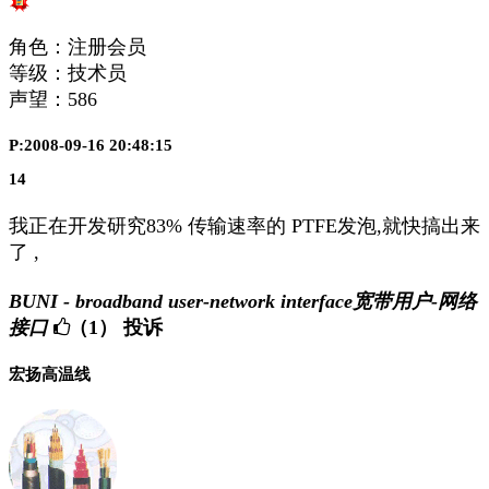
角色：注册会员
等级：技术员
声望：
586
P:2008-09-16 20:48:15
14
我正在开发研究83% 传输速率的 PTFE发泡,就快搞出来
了 ,
BUNI - broadband user-network interface宽带用户-网络
接口
（1）
投诉
宏扬高温线