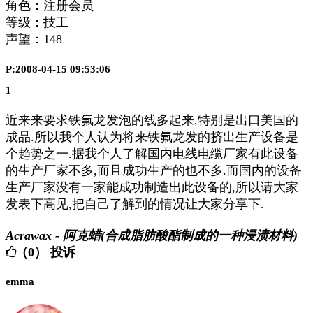
角色：注册会员
等级：技工
声望：
148
P:2008-04-15 09:53:06
1
近来来要求铁氟龙发泡的线多起来,特别是出口美国的
成品.所以我个人认为将来铁氟龙发的挤出生产设备是
个趋势之一.据我个人了解国内电线电缆厂家有此设备
的生产厂家不多,而且成功生产的也不多.而国内的设备
生产厂家没有一家能成功制造出此设备的,所以请大家
发表下高见,把自己了解到的情况让大家分享下.
Acrawax - 阿克蜡(合成脂肪酸酯制成的一种浸渍材料)
（0）
投诉
emma