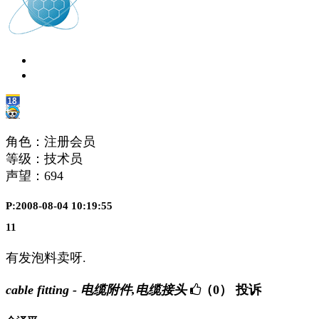
角色：注册会员
等级：技术员
声望：
694
P:2008-08-04 10:19:55
11
有发泡料卖呀.
cable fitting - 电缆附件,电缆接头
（0）
投诉