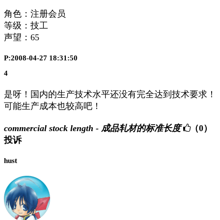
角色：注册会员
等级：技工
声望：
65
P:2008-04-27 18:31:50
4
是呀！国内的生产技术水平还没有完全达到技术要求！
可能生产成本也较高吧！
commercial stock length - 成品轧材的标准长度
（0）
投诉
hust