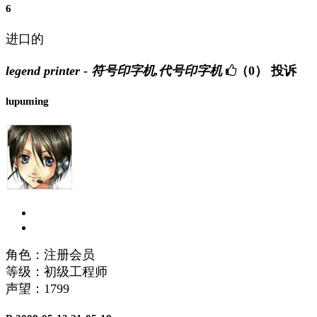
6
进口的
legend printer - 符号印字机,代号印字机
（0）
投诉
lupuming
角色：注册会员
等级：初级工程师
声望：
1799