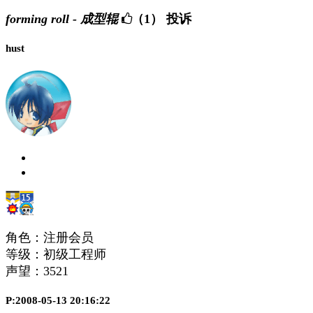
forming roll - 成型辊
（1）
投诉
hust
角色：注册会员
等级：初级工程师
声望：
3521
P:2008-05-13 20:16:22