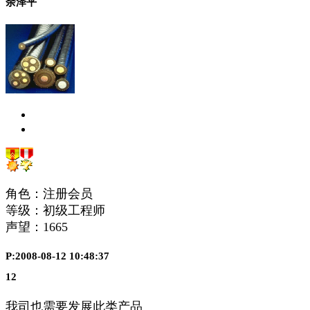
余泽平
角色：注册会员
等级：初级工程师
声望：
1665
P:2008-08-12 10:48:37
12
我司也需要发展此类产品