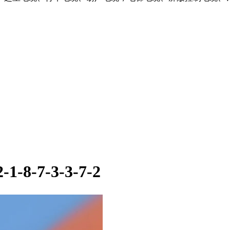
2-1-8-7-3-3-7-2