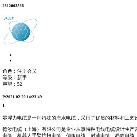
2812063566
角色：注册会员
等级：新手
声望：
52
P:2021-02-20 14:23:49
1
零浮力电缆是一种特殊的海水电缆，采用了优质的材料和工艺
德汝电缆（上海）有限公司是专业从事特种电线电缆设计生产及
电缆、机器人手臂抗扭电缆、伺服电缆、耐油电缆、卷筒电缆