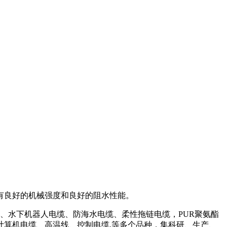
有良好的机械强度和良好的阻水性能。
、水下机器人电缆、防海水电缆、柔性拖链电缆，PUR聚氨酯
算机电缆、高温线、控制电缆,等多个品种，集科研、生产、