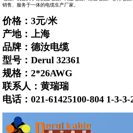
销售、服务于一体的电缆生产厂家。
价格：
3元/米
产地：上海
品牌：德汝电缆
型号：Derul 3236
1
规格：2*26AWG
联系人：
黄瑞瑞
电话：021-61425100-
804
1-3-3-