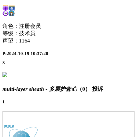
角色：注册会员
等级：技术员
声望：
1164
P:2024-10-19 10:37:20
3
multi-layer sheath - 多层护套
（0）
投诉
1