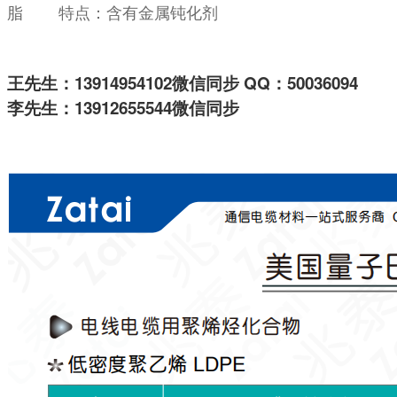
脂 特点：含有金属钝化剂
王先生：13914954102微信同步 QQ：50036094
李先生：13912655544微信同步