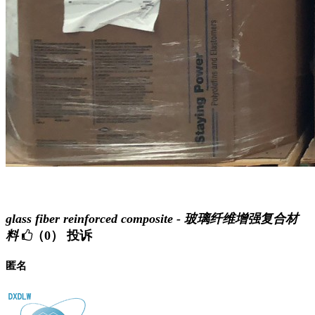
glass fiber reinforced composite - 玻璃纤维增强复合材
料
（0）
投诉
匿名