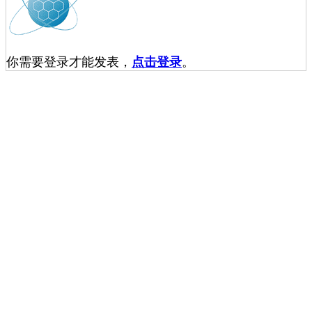
你需要登录才能发表，
点击登录
。