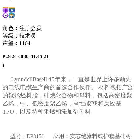
角色：注册会员
等级：技术员
声望：
1164
P:2020-08-03 11:05:21
1
LyondellBasell 45年来，一直是世界上许多领先
的电线电缆生产商的首选合作伙伴。 材料包括广泛
的聚烯烃树脂，硅烷化合物和母料，包括高密度聚
乙烯，中、低密度聚乙烯，高性能PP和反应基
TPO，以及特种阻燃和添加剂母料
型号：EP315J 应用：
实芯绝缘料或护套基础树