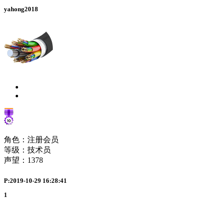
yahong2018
角色：注册会员
等级：技术员
声望：
1378
P:2019-10-29 16:28:41
1