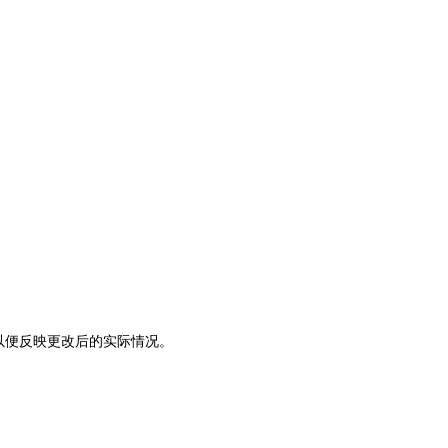
改，以便反映更改后的实际情况。