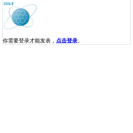
你需要登录才能发表，
点击登录
。