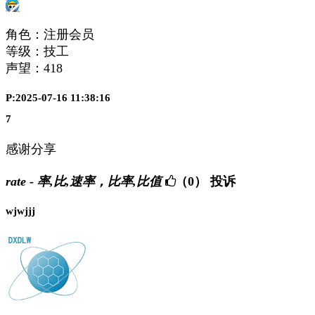
角色：注册会员
等级：技工
声望：
418
P:2025-07-16 11:38:16
7
感谢分享
rate - 率,比,速率，比率,比值
（0）
投诉
wjwjjj