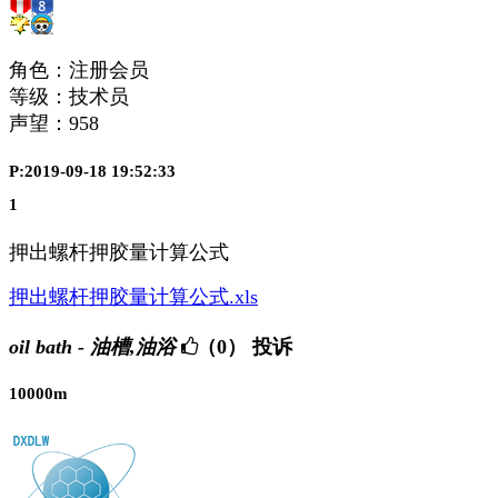
角色：注册会员
等级：技术员
声望：
958
P:2019-09-18 19:52:33
1
押出螺杆押胶量计算公式
押出螺杆押胶量计算公式.xls
oil bath - 油槽,油浴
（0）
投诉
10000m