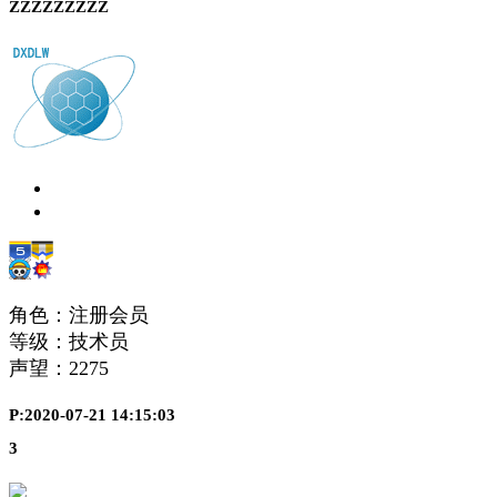
ZZZZZZZZZ
角色：注册会员
等级：技术员
声望：
2275
P:2020-07-21 14:15:03
3