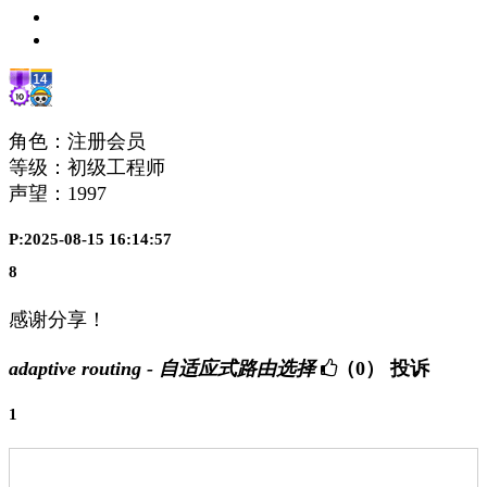
角色：注册会员
等级：初级工程师
声望：
1997
P:2025-08-15 16:14:57
8
感谢分享！
adaptive routing - 自适应式路由选择
（0）
投诉
1