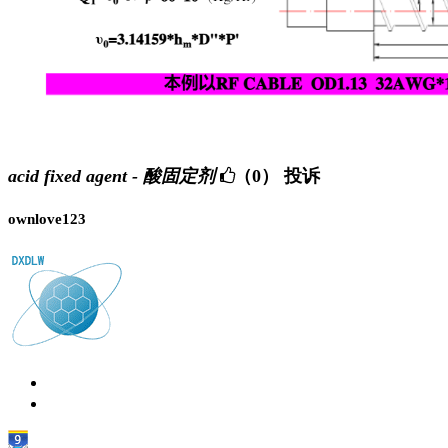
acid fixed agent - 酸固定剂
（0）
投诉
ownlove123