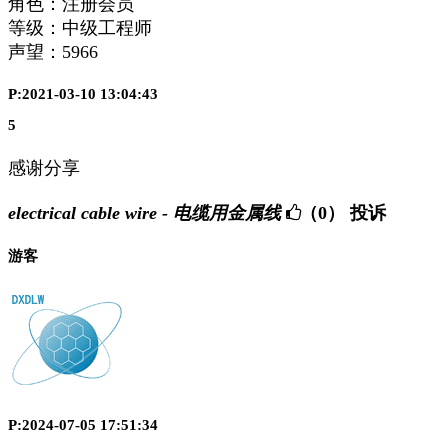
角色：注册会员
等级：中级工程师
声望：
5966
P:2021-03-10 13:04:43
5
感谢分享
electrical cable wire - 电缆用金属线
（0）
投诉
游客
P:2024-07-05 17:51:34