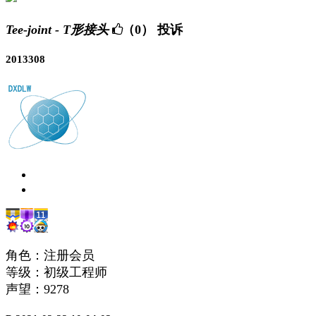
Tee-joint - T形接头
（0）
投诉
2013308
角色：注册会员
等级：初级工程师
声望：
9278