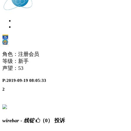
角色：注册会员
等级：新手
声望：
53
P:2019-09-19 08:05:33
2
wirebar - 线锭
（0）
投诉