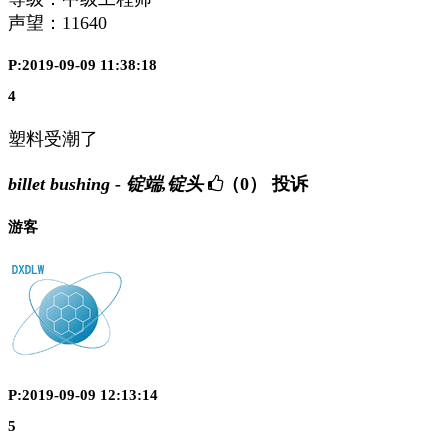
声望：
11640
P:2019-09-09 11:38:18
4
塑料受潮了
billet bushing - 锭端,锭头
（0）
投诉
游客
P:2019-09-09 12:13:14
5