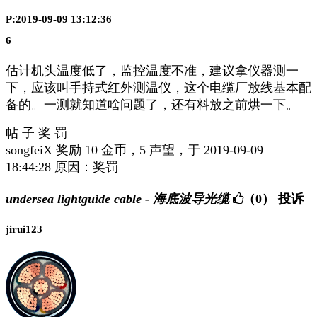
P:2019-09-09 13:12:36
6
估计机头温度低了，监控温度不准，建议拿仪器测一
下，应该叫手持式红外测温仪，这个电缆厂放线基本配
备的。一测就知道啥问题了，还有料放之前烘一下。
帖 子 奖 罚
songfeiX 奖励 10 金币，5 声望，于 2019-09-09
18:44:28 原因：奖罚
undersea lightguide cable - 海底波导光缆
（0）
投诉
jirui123