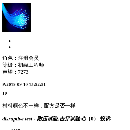
角色：注册会员
等级：初级工程师
声望：
7273
P:2019-09-10 15:52:51
10
材料颜色不一样，配方是否一样。
disruptive test - 耐压试验,击穿试验
（0）
投诉