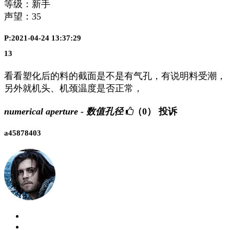
等级：新手
声望：
35
P:2021-04-24 13:37:29
13
看看塑化后的料的截面是不是有气孔，有说明料受潮，
另外就机头、机颈温度是否正常，
numerical aperture - 数值孔径
（0）
投诉
a45878403