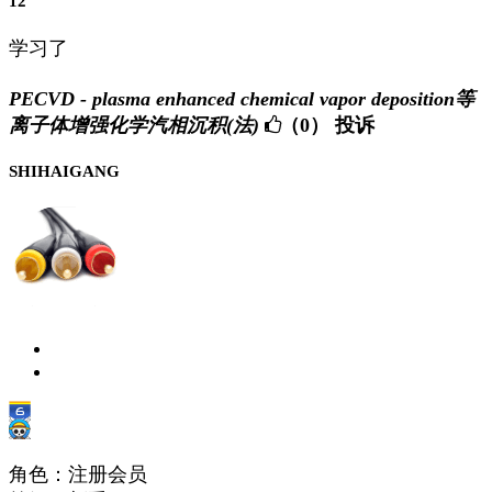
12
学习了
PECVD - plasma enhanced chemical vapor deposition等
离子体增强化学汽相沉积(法)
（0）
投诉
SHIHAIGANG
角色：注册会员