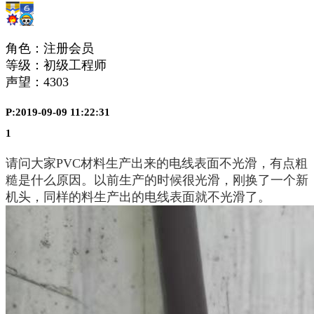
角色：注册会员
等级：初级工程师
声望：
4303
P:2019-09-09 11:22:31
1
请问大家PVC材料生产出来的电线表面不光滑，有点粗
糙是什么原因。以前生产的时候很光滑，刚换了一个新
机头，同样的料生产出的电线表面就不光滑了。