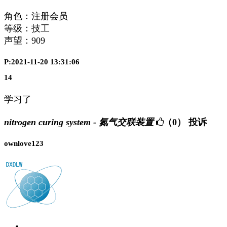
角色：注册会员
等级：技工
声望：
909
P:2021-11-20 13:31:06
14
学习了
nitrogen curing system - 氮气交联装置
（0）
投诉
ownlove123