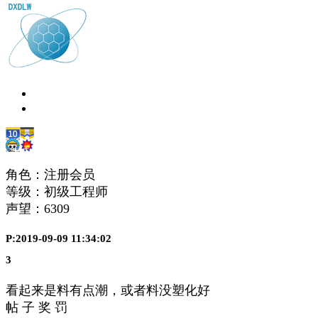
角色：注册会员
等级：初级工程师
声望：
6309
P:2019-09-09 11:34:02
3
看起来是料有点潮，或者料没塑化好
帖 子 奖 罚