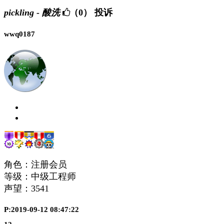
pickling - 酸洗
（0）
投诉
wwq0187
角色：注册会员
等级：中级工程师
声望：
3541
P:2019-09-12 08:47:22