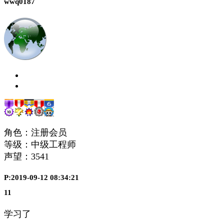
wwq0187
角色：注册会员
等级：中级工程师
声望：
3541
P:2019-09-12 08:34:21
11
学习了