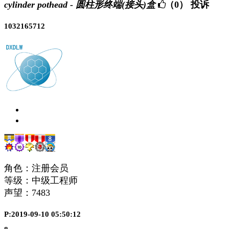
cylinder pothead - 圆柱形终端(接头)盒
（0）
投诉
1032165712
角色：注册会员
等级：中级工程师
声望：
7483
P:2019-09-10 05:50:12