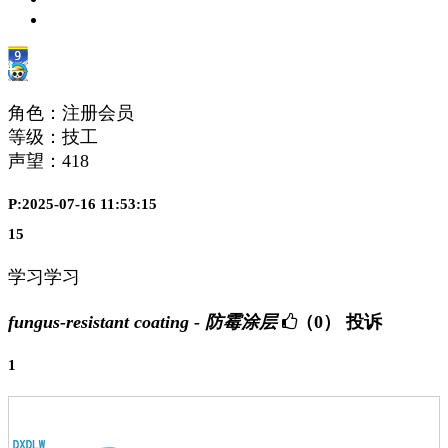
角色：注册会员
等级：技工
声望：
418
P:2025-07-16 11:53:15
15
学习学习
fungus-resistant coating - 防霉涂层
（0）
投诉
1