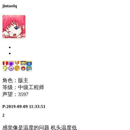
jintaolq
角色：版主
等级：中级工程师
声望：
3597
P:2019-09-09 11:33:51
2
感觉像是温度的问题 机头温度低