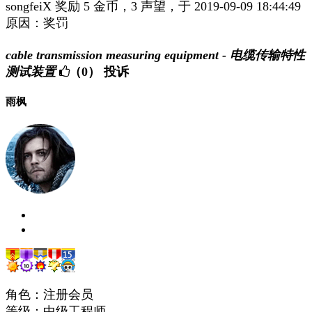
songfeiX 奖励 5 金币，3 声望，于 2019-09-09 18:44:49
原因：奖罚
cable transmission measuring equipment - 电缆传输特性
测试装置
（0）
投诉
雨枫
角色：注册会员
等级：中级工程师