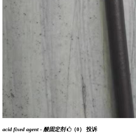
acid fixed agent - 酸固定剂
（0）
投诉