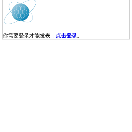
你需要登录才能发表，
点击登录
。