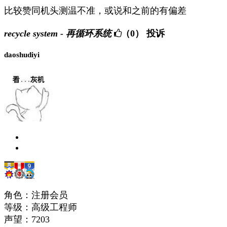
比较赞同机头测温不准，或说和之前的有偏差
recycle system - 再循环系统
（0）
投诉
daoshudiyi
角色：注册会员
等级：高级工程师
声望：
7203