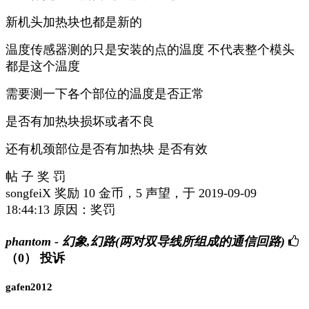
新机头加热块也都是新的
温度传感器测的只是安装的点的温度 不代表整个模头
都是这个温度
需要测一下各个部位的温度是否正常
是否有加热块损坏或者不良
还有机颈部位是否有加热块 是否有效
帖 子 奖 罚
songfeiX 奖励 10 金币，5 声望，于 2019-09-09
18:44:13 原因：奖罚
phantom - 幻象,幻路(两对双导线所组成的通信回路)
（0）
投诉
gafen2012