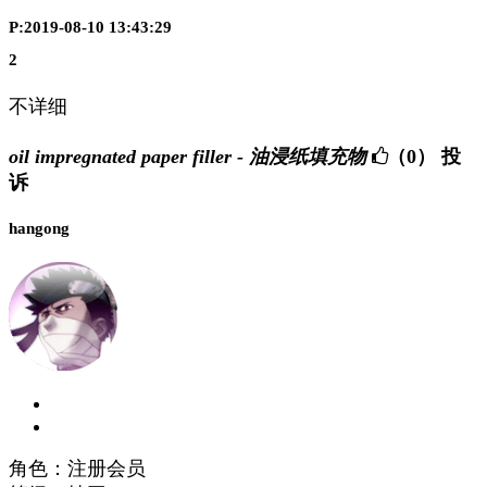
P:2019-08-10 13:43:29
2
不详细
oil impregnated paper filler - 油浸纸填充物
（0）
投
诉
hangong
角色：注册会员