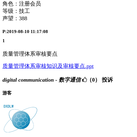
角色：注册会员
等级：技工
声望：
388
P:2019-08-10 11:17:08
1
质量管理体系审核要点
质量管理体系审核知识及审核要点.ppt
digital communication - 数字通信
（0）
投诉
游客