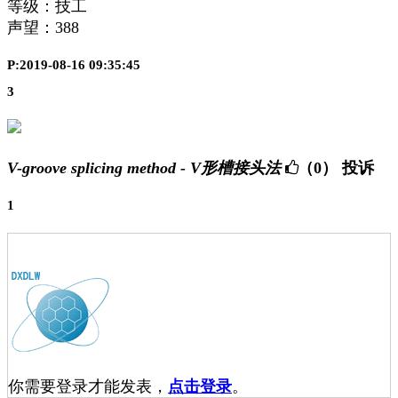
等级：技工
声望：
388
P:2019-08-16 09:35:45
3
V-groove splicing method - V形槽接头法
（0）
投诉
1
你需要登录才能发表，
点击登录
。