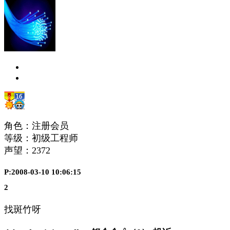
角色：注册会员
等级：初级工程师
声望：
2372
P:2008-03-10 10:06:15
2
找斑竹呀