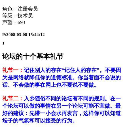
角色：注册会员
等级：技术员
声望：
693
P:2008-03-08 15:44:12
1
论坛的十个基本礼节
礼节一：
记住别人的存在“记住人的存在”。不要因
为是网络就降低你的道德标准。你当着面不会说的
话、不会做的事在网上也不要说不要做。
礼节二：
入乡随俗不同的论坛有不同的规则。在一
个论坛可以做的事情在另一个论坛可能不宜做。最
好的建议：先潜一小会水再发言，这样你可以知道
坛子的气氛和可以接受的行为。