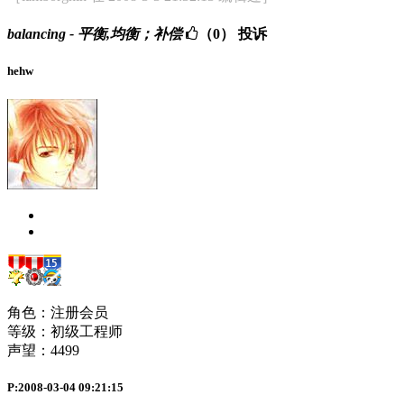
balancing - 平衡,均衡；补偿
（0）
投诉
hehw
角色：注册会员
等级：初级工程师
声望：
4499
P:2008-03-04 09:21:15