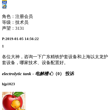
角色：注册会员
等级：技术员
声望：
3131
P:2019-01-05 14:56:22
1
各位大神，咨询一下广东精铁护套设备和上海以太龙护
套设备，哪家技术、设备配置好。
electrolytic tank - 电解槽
（0）
投诉
hjp1023