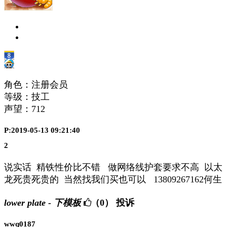
角色：注册会员
等级：技工
声望：
712
P:2019-05-13 09:21:40
2
说实话 精铁性价比不错 做网络线护套要求不高 以太
龙死贵死贵的 当然找我们买也可以 13809267162何生
lower plate - 下模板
（0）
投诉
wwq0187