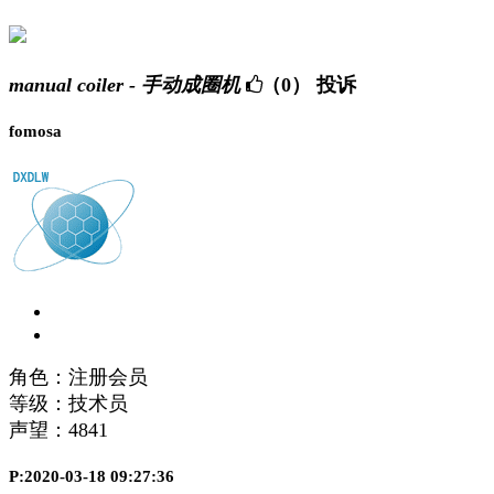
manual coiler - 手动成圈机
（0）
投诉
fomosa
角色：注册会员
等级：技术员
声望：
4841
P:2020-03-18 09:27:36