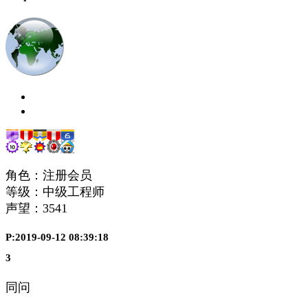
角色：注册会员
等级：中级工程师
声望：
3541
P:2019-09-12 08:39:18
3
同问