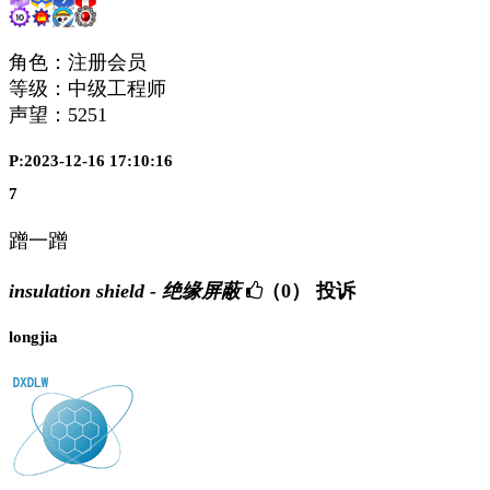
角色：注册会员
等级：中级工程师
声望：
5251
P:2023-12-16 17:10:16
7
蹭一蹭
insulation shield - 绝缘屏蔽
（0）
投诉
longjia