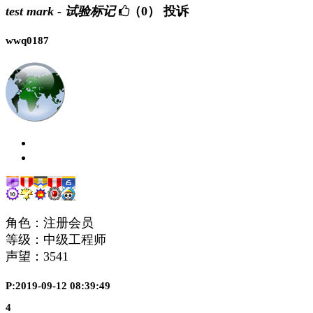
test mark - 试验标记
（0）
投诉
wwq0187
角色：注册会员
等级：中级工程师
声望：
3541
P:2019-09-12 08:39:49
4