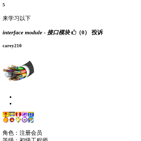
5
来学习以下
interface module - 接口模块
（0）
投诉
carey210
角色：注册会员
等级：初级工程师