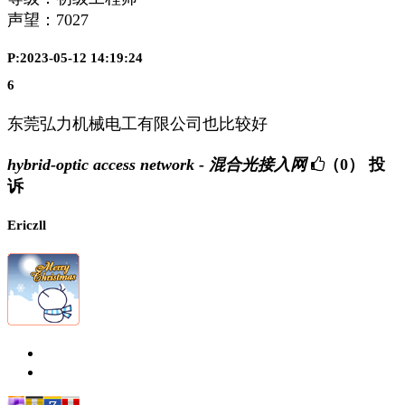
声望：
7027
P:2023-05-12 14:19:24
6
东莞弘力机械电工有限公司也比较好
hybrid-optic access network - 混合光接入网
（0）
投
诉
Ericzll