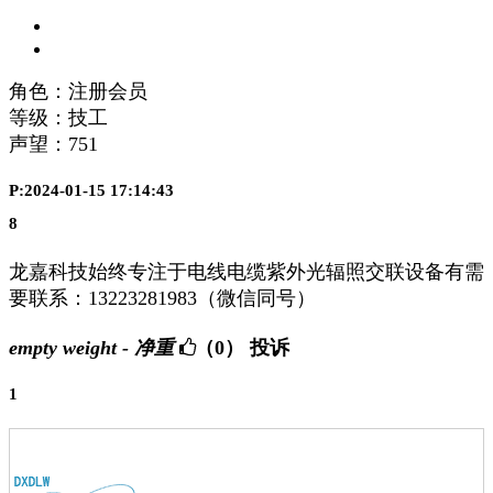
角色：注册会员
等级：技工
声望：
751
P:2024-01-15 17:14:43
8
龙嘉科技始终专注于电线电缆紫外光辐照交联设备有需
要联系：13223281983（微信同号）
empty weight - 净重
（0）
投诉
1