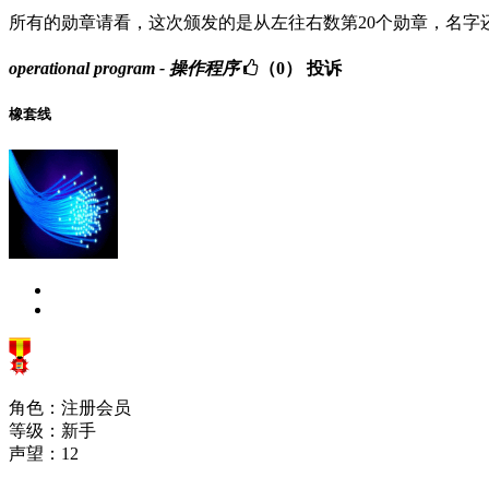
所有的勋章请看，这次颁发的是从左往右数第20个勋章，名
operational program - 操作程序
（0）
投诉
橡套线
角色：注册会员
等级：新手
声望：
12