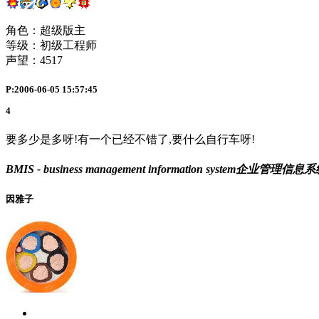
角色：超级版主
等级：初级工程师
声望：
4517
P:2006-06-05 15:57:45
4
要多少是多呀!有一个已经不错了,要什么自行车呀!
BMIS - business management information system企业管理信息
因雅子