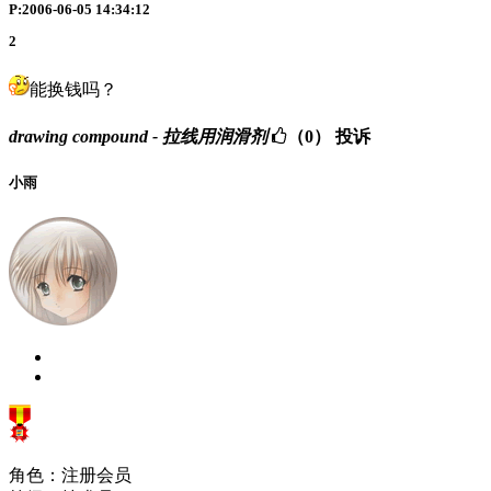
P:2006-06-05 14:34:12
2
能换钱吗？
drawing compound - 拉线用润滑剂
（0）
投诉
小雨
角色：注册会员