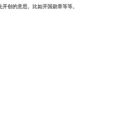
先开创的意思。比如开国勋章等等。