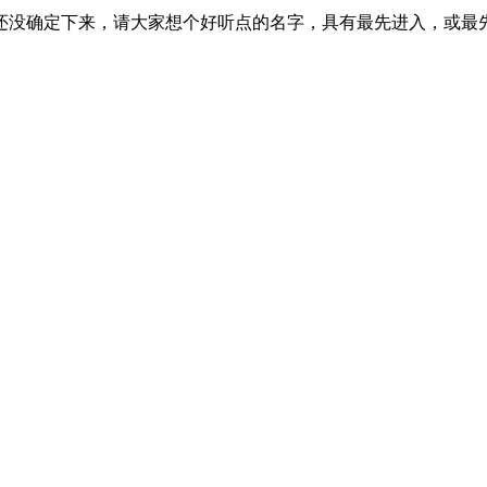
字还没确定下来，请大家想个好听点的名字，具有最先进入，或最