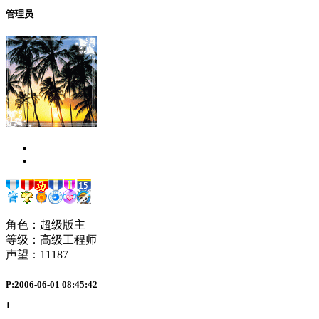
管理员
角色：超级版主
等级：高级工程师
声望：
11187
P:2006-06-01 08:45:42
1