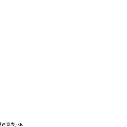
表).xls