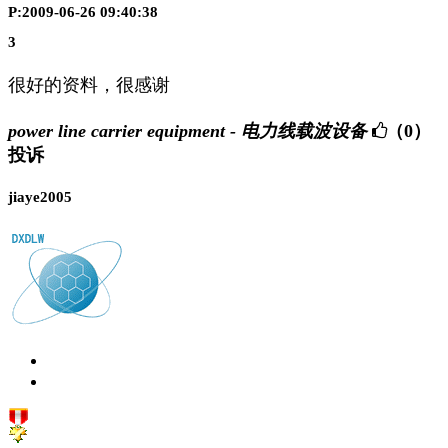
P:2009-06-26 09:40:38
3
很好的资料，很感谢
power line carrier equipment - 电力线载波设备
（0）
投诉
jiaye2005