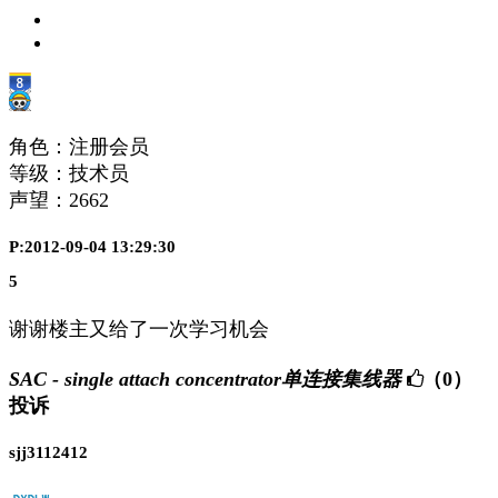
角色：注册会员
等级：技术员
声望：
2662
P:2012-09-04 13:29:30
5
谢谢楼主又给了一次学习机会
SAC - single attach concentrator单连接集线器
（0）
投诉
sjj3112412