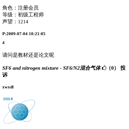
角色：注册会员
等级：初级工程师
声望：
1214
P:2009-07-04 10:21:05
4
请问是教材还是论文呢
SF6 and nitrogen mixture - SF6/N2混合气体
（0）
投
诉
xwxdl