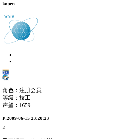
kopen
角色：注册会员
等级：技工
声望：
1659
P:2009-06-15 23:20:23
2