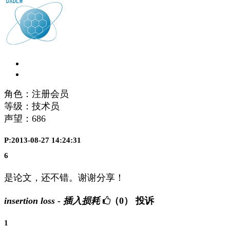
角色：注册会员
等级：技术员
声望：
686
P:2013-08-27 14:24:31
6
是论文，还不错。谢谢分享！
insertion loss - 插入损耗
（0）
投诉
1