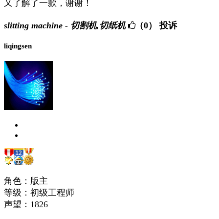
又了解了一款，谢谢！
slitting machine - 切割机,切纸机
（0）
投诉
liqingsen
角色：版主
等级：初级工程师
声望：
1826