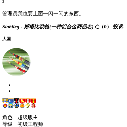
3
管理员我也要上面一闪一闪的东西。
Stabileg - 斯塔比勒格(一种铝合金商品名)
（0）
投诉
大国
角色：超级版主
等级：初级工程师