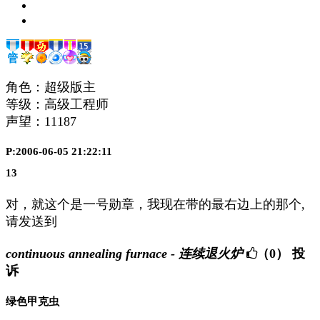
角色：超级版主
等级：高级工程师
声望：
11187
P:2006-06-05 21:22:11
13
对，就这个是一号勋章，我现在带的最右边上的那个,
请发送到
continuous annealing furnace - 连续退火炉
（0）
投
诉
绿色甲克虫