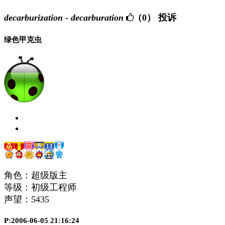
decarburization - decarburation
（0）
投诉
绿色甲克虫
角色：超级版主
等级：初级工程师
声望：
5435
P:2006-06-05 21:16:24