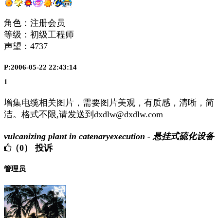
角色：注册会员
等级：初级工程师
声望：
4737
P:2006-05-22 22:43:14
1
增集电缆相关图片，需要图片美观，有质感，清晰，简
洁。格式不限,请发送到dxdlw@dxdlw.com
vulcanizing plant in catenaryexecution - 悬挂式硫化设备
（0）
投诉
管理员