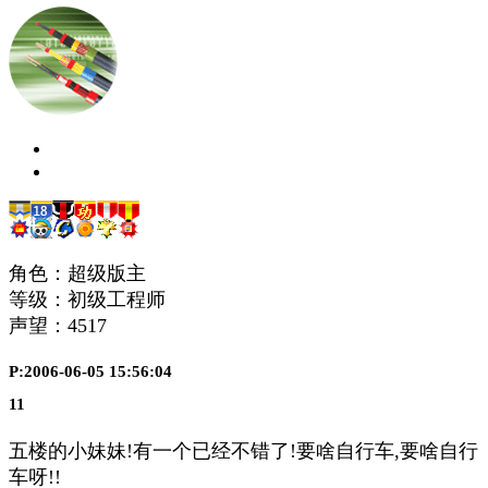
角色：超级版主
等级：初级工程师
声望：
4517
P:2006-06-05 15:56:04
11
五楼的小妹妹!有一个已经不错了!要啥自行车,要啥自行
车呀!!