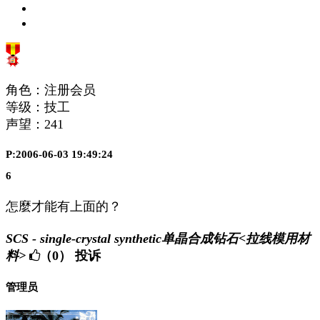
角色：注册会员
等级：技工
声望：
241
P:2006-06-03 19:49:24
6
怎麼才能有上面的？
SCS - single-crystal synthetic单晶合成钻石<拉线模用材
料>
（0）
投诉
管理员