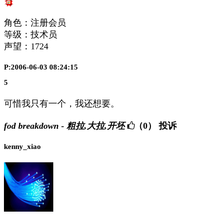
角色：注册会员
等级：技术员
声望：
1724
P:2006-06-03 08:24:15
5
可惜我只有一个，我还想要。
fod breakdown - 粗拉,大拉,开坯
（0）
投诉
kenny_xiao