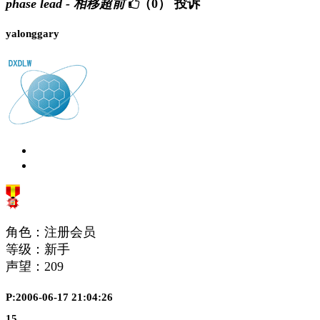
phase lead - 相移超前
（0）
投诉
yalonggary
角色：注册会员
等级：新手
声望：
209
P:2006-06-17 21:04:26
15