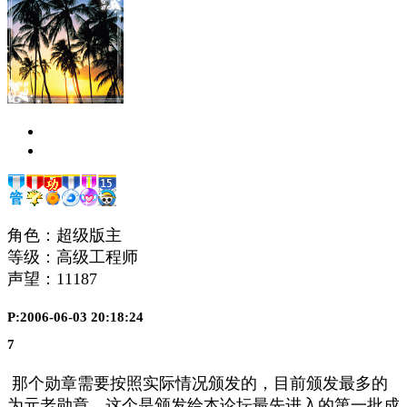
角色：超级版主
等级：高级工程师
声望：
11187
P:2006-06-03 20:18:24
7
那个勋章需要按照实际情况颁发的，目前颁发最多的
为元老勋章，这个是颁发给本论坛最先进入的第一批成