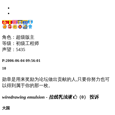
角色：超级版主
等级：初级工程师
声望：
5435
P:2006-06-04 09:56:01
10
勋章是用来奖励为论坛做出贡献的人,只要你努力也可
以得到属于你的那一枚。
wiredrawing emulsion - 拉线乳浊液
（0）
投诉
大国