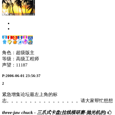
角色：超级版主
等级：高级工程师
声望：
11187
P:2006-06-01 23:56:37
2
紧急增集论坛最左上角的标
志。。。。。。。。。。。。。。。。请大家帮忙想想
three-jaw chuck - 三爪式卡盘(拉线模研磨-抛光机的)