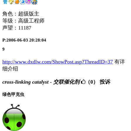
角色：超级版主
等级：高级工程师
声望：
11187
P:2006-06-03 20:28:04
9
http://www.dxdlw.com/ShowPost.asp?ThreadID=37
有详
细介绍
cross-linking catalyst - 交联催化剂
（0）
投诉
绿色甲克虫