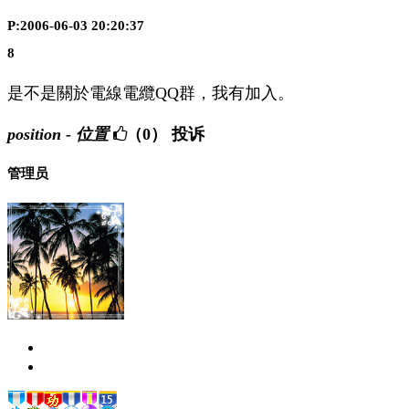
P:2006-06-03 20:20:37
8
是不是關於電線電纜QQ群，我有加入。
position - 位置
（0）
投诉
管理员