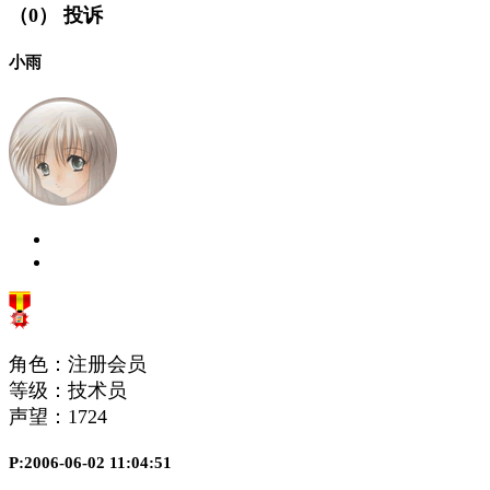
（0）
投诉
小雨
角色：注册会员
等级：技术员
声望：
1724
P:2006-06-02 11:04:51