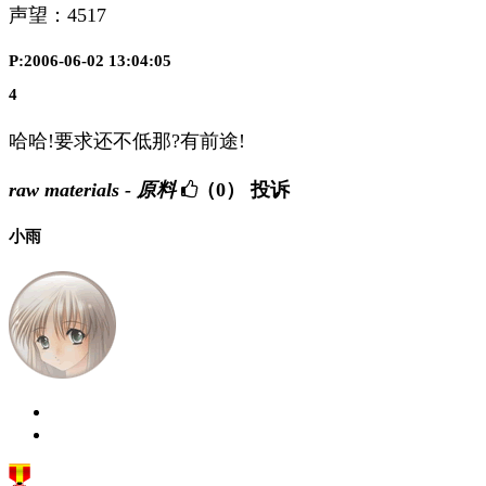
声望：
4517
P:2006-06-02 13:04:05
4
哈哈!要求还不低那?有前途!
raw materials - 原料
（0）
投诉
小雨