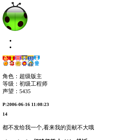
角色：超级版主
等级：初级工程师
声望：
5435
P:2006-06-16 11:08:23
14
都不发给我一个,看来我的贡献不大哦