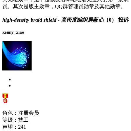
员。其次是版主勋章，QQ群管理员勋章及其他勋章。
high-density braid shield - 高密度编织屏蔽
（0）
投诉
kenny_xiao
角色：注册会员
等级：技工
声望：
241