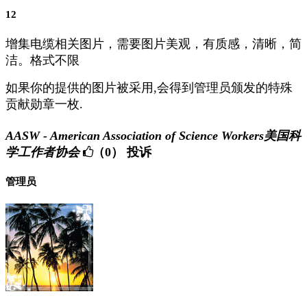
12
增集电缆相关图片，需要图片美观，有质感，清晰，简
洁。格式不限
如果你的提供的图片被采用,会得到管理员颁发的特殊
贡献勋章一枚.
AASW - American Association of Science Workers美国科
学工作者协会
（0）
投诉
管理员