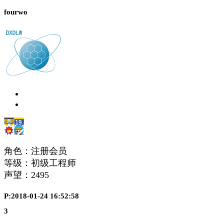
fourwo
角色：注册会员
等级：初级工程师
声望：
2495
P:2018-01-24 16:52:58
3