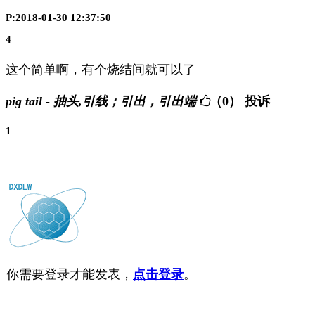
P:2018-01-30 12:37:50
4
这个简单啊，有个烧结间就可以了
pig tail - 抽头,引线；引出，引出端
（0）
投诉
1
你需要登录才能发表，
点击登录
。