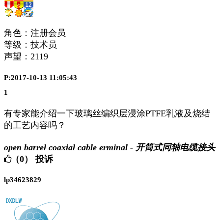
角色：注册会员
等级：技术员
声望：
2119
P:2017-10-13 11:05:43
1
有专家能介绍一下玻璃丝编织层浸涂PTFE乳液及烧结
的工艺内容吗？
open barrel coaxial cable erminal - 开筒式同轴电缆接头
（0）
投诉
lp34623829