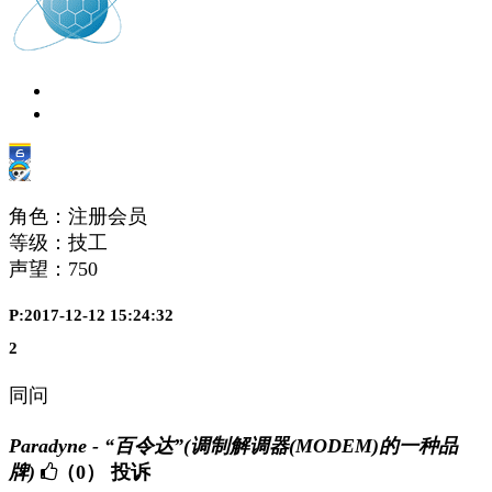
角色：注册会员
等级：技工
声望：
750
P:2017-12-12 15:24:32
2
同问
Paradyne - “百令达”(调制解调器(MODEM)的一种品
牌)
（0）
投诉