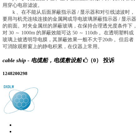
用穿心电容滤波。
k 、在不能从后面屏蔽指示器 / 显示器和对引线滤波时，
要用与机壳连续连接的金属网或导电玻璃屏蔽指示器 / 显示器
的前面。对夹金属丝的屏蔽玻璃，在保持合理透光度条件下，
对 30 ～ 1000m 的屏蔽效能可达 50 ～ 110db 。在透明塑料或
玻璃上镀透明导电膜，其屏蔽效果一般不大于20db 。但后者
可消除观察窗上的静电积累，在仪器上常用。
cable ship - 电缆船，电缆敷设船
（0）
投诉
1248200298