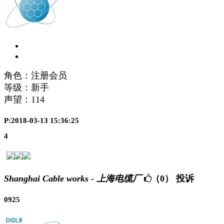
角色：注册会员
等级：新手
声望：
114
P:2018-03-13 15:36:25
4
Shanghai Cable works - 上海电缆厂
（0）
投诉
0925