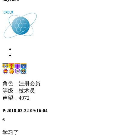
角色：注册会员
等级：技术员
声望：
4972
P:2018-03-22 09:16:04
6
学习了