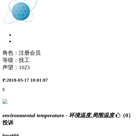
角色：注册会员
等级：技工
声望：
1023
P:2018-03-17 10:01:07
5
environmental temperature - 环境温度,周围温度
（0）
投诉
huye666