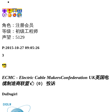
角色：注册会员
等级：初级工程师
声望：
5129
P:2015-10-27 09:05:26
3
ECMC - Electric Cable MakersConfederation UK英国电
缆制造商联盟
（0）
投诉
DuDugirl