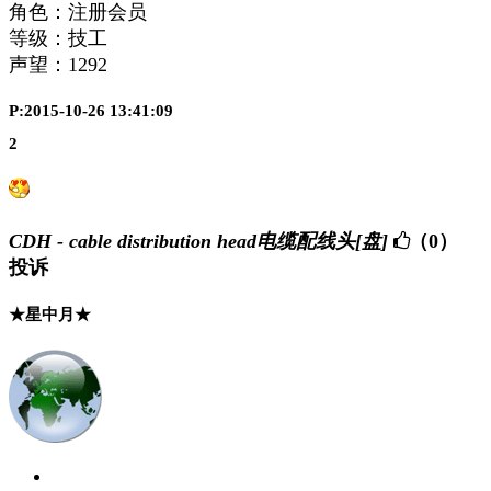
角色：注册会员
等级：技工
声望：
1292
P:2015-10-26 13:41:09
2
CDH - cable distribution head电缆配线头[盘]
（0）
投诉
★星中月★