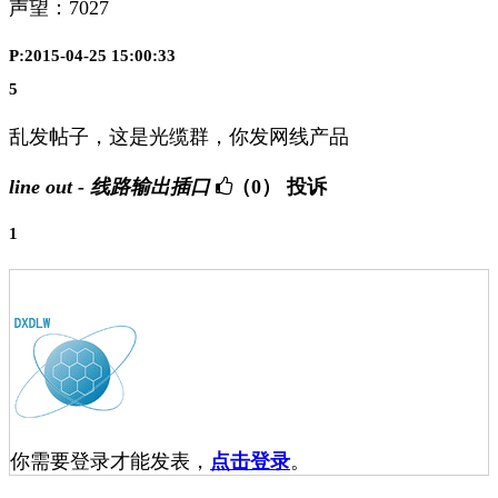
声望：
7027
P:2015-04-25 15:00:33
5
乱发帖子，这是光缆群，你发网线产品
line out - 线路输出插口
（0）
投诉
1
你需要登录才能发表，
点击登录
。