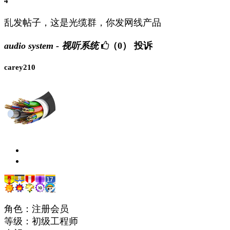
4
乱发帖子，这是光缆群，你发网线产品
audio system - 视听系统
（0）
投诉
carey210
角色：注册会员
等级：初级工程师