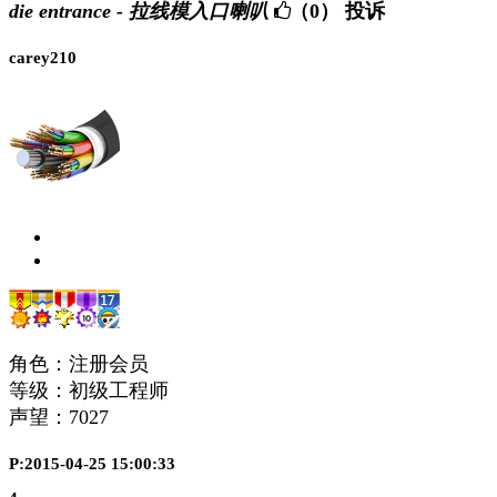
die entrance - 拉线模入口喇叭
（0）
投诉
carey210
角色：注册会员
等级：初级工程师
声望：
7027
P:2015-04-25 15:00:33