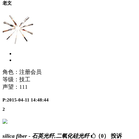
老文
角色：注册会员
等级：技工
声望：
111
P:2015-04-11 14:48:44
2
silica fiber - 石英光纤,二氧化硅光纤
（0）
投诉