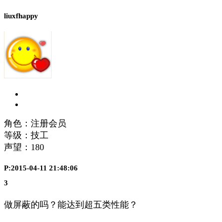
liuxfhappy
角色：注册会员
等级：技工
声望：
180
P:2015-04-11 21:48:06
3
做屏蔽的吗？能达到超五类性能？