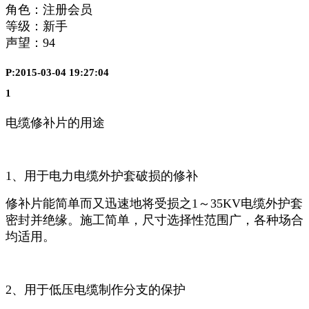
角色：注册会员
等级：新手
声望：
94
P:2015-03-04 19:27:04
1
电缆修补片的用途
1、用于电力电缆外护套破损的修补
修补片能简单而又迅速地将受损之1～35KV电缆外护套
密封并绝缘。施工简单，尺寸选择性范围广，各种场合
均适用。
2、用于低压电缆制作分支的保护