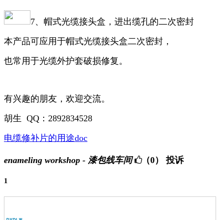
7、帽式光缆接头盒，进出缆孔的二次密封
本产品可应用于帽式光缆接头盒二次密封，
也常用于光缆外护套破损修复。
有兴趣的朋友，欢迎交流。
胡生 QQ：2892834528
电缆修补片的用途doc
enameling workshop - 漆包线车间
（0）
投诉
1