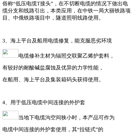
俗称“低压电缆T接头”，在不切断电缆的情况下做出电
缆分支和线路引出，本类应用，在中铁一局大丽铁路项
目、中俄铁路项目中，隧道照明线路使用。
3、海上平台及船用电缆修复，能克服恶劣环境
电缆修补主材为辐照交联聚乙烯护套料，
有较好的耐酸碱盐腐蚀及优异的力学性能，
在船用、海上平台及集装箱码头获得使用。
4、用于低压电缆中间连接的外护套
当地下电缆沟空间狭小时，本产品可作为
电缆中间连接的外护套使用，其“拉链式”的