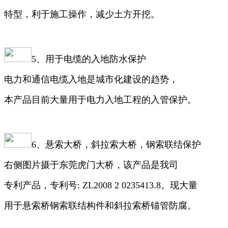
特型，利于施工操作，减少土方开挖。
5、用于电缆的入地防水保护
电力和通信电缆入地是城市化建设的趋势，
本产品目前大量用于电力入地工程的入管保护。
6、悬索大桥，斜拉索大桥，钢索联结保护
右侧图片摄于东莞虎门大桥，该产品是我司
专利产品，专利号: ZL2008 2 0235413.8。现大量
用于悬索桥钢索联结构件和斜拉索桥锚管防腐。