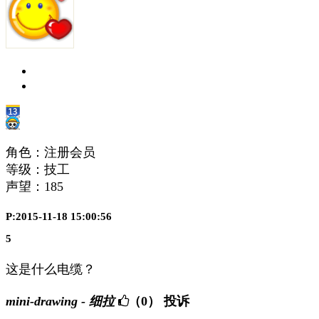
角色：注册会员
等级：技工
声望：
185
P:2015-11-18 15:00:56
5
这是什么电缆？
mini-drawing - 细拉
（0）
投诉