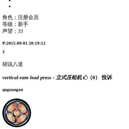
角色：注册会员
等级：新手
声望：
33
P:2015-09-01 20:19:12
3
胡说八道
vertical-ram lead press - 立式压铅机
（0）
投诉
quguangan