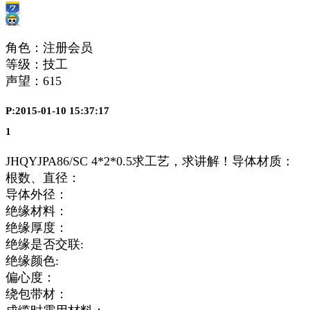
角色：注册会员
等级：技工
声望：
615
P:2015-01-10 15:37:17
1
JHQYJPA86/SC 4*2*0.5求工艺，求讲解！导体材质：
根数、直径：
导体外径：
绝缘材料：
绝缘厚度：
绝缘是否交联:
绝缘颜色:
偏心度：
绕包带材：