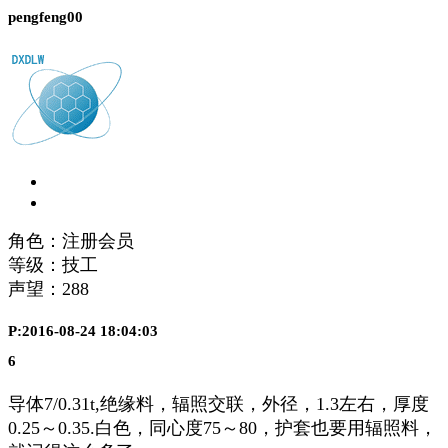
pengfeng00
角色：注册会员
等级：技工
声望：
288
P:2016-08-24 18:04:03
6
导体7/0.31t,绝缘料，辐照交联，外径，1.3左右，厚度
0.25～0.35.白色，同心度75～80，护套也要用辐照料，