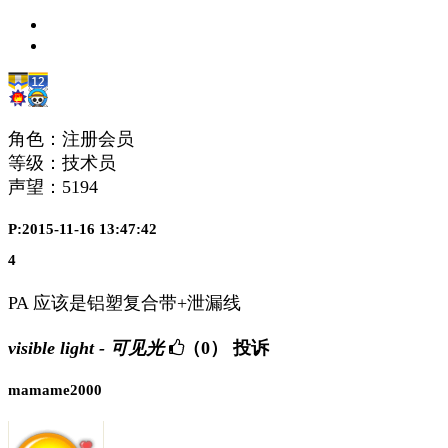
角色：注册会员
等级：技术员
声望：
5194
P:2015-11-16 13:47:42
4
PA 应该是铝塑复合带+泄漏线
visible light - 可见光
（0）
投诉
mamame2000