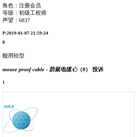
角色：注册会员
等级：初级工程师
声望：
6837
P:2019-01-07 21:59:24
8
舰用轻型
mouse proof cable - 防鼠电缆
（0）
投诉
1