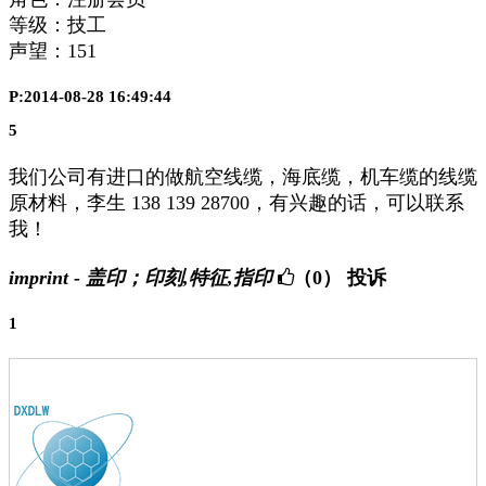
等级：技工
声望：
151
P:2014-08-28 16:49:44
5
我们公司有进口的做航空线缆，海底缆，机车缆的线缆
原材料，李生 138 139 28700，有兴趣的话，可以联系
我！
imprint - 盖印；印刻,特征,指印
（0）
投诉
1