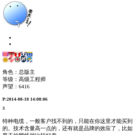
角色：总版主
等级：高级工程师
声望：
6416
P:2014-08-18 14:08:06
3
特种电缆，一般客户找不到的，只能在你这里才能买到
的。技术含量高一点的，还有就是品牌的效应了，比如