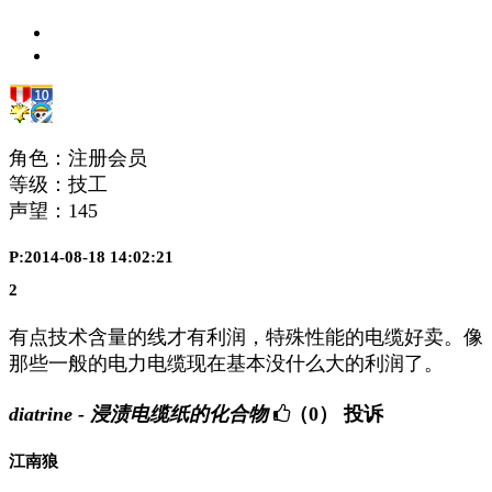
角色：注册会员
等级：技工
声望：
145
P:2014-08-18 14:02:21
2
有点技术含量的线才有利润，特殊性能的电缆好卖。像
那些一般的电力电缆现在基本没什么大的利润了。
diatrine - 浸渍电缆纸的化合物
（0）
投诉
江南狼