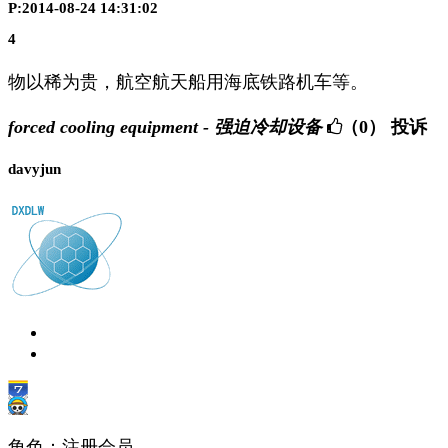
P:2014-08-24 14:31:02
4
物以稀为贵，航空航天船用海底铁路机车等。
forced cooling equipment - 强迫冷却设备
（0）
投诉
davyjun
角色：注册会员