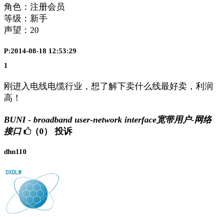
角色：注册会员
等级：新手
声望：
20
P:2014-08-18 12:53:29
1
刚进入电线电缆行业，想了解下卖什么线最好卖，利润
高！
BUNI - broadband user-network interface宽带用户-网络
接口
（0）
投诉
dhn110