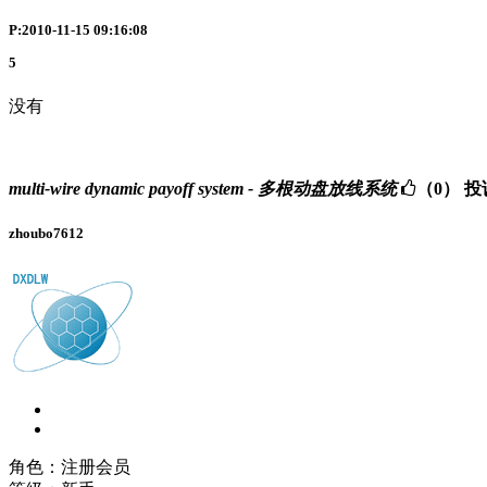
P:2010-11-15 09:16:08
5
没有
multi-wire dynamic payoff system - 多根动盘放线系统
（0）
投
zhoubo7612
角色：注册会员