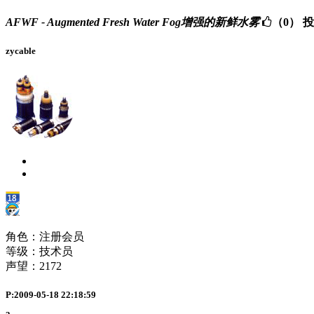
AFWF - Augmented Fresh Water Fog增强的新鲜水雾
（0）
投
zycable
角色：注册会员
等级：技术员
声望：
2172
P:2009-05-18 22:18:59