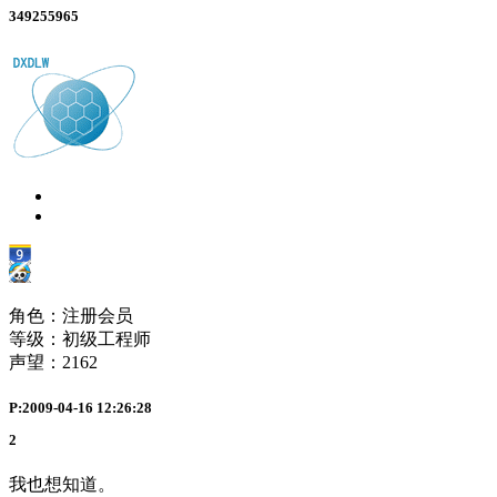
349255965
角色：注册会员
等级：初级工程师
声望：
2162
P:2009-04-16 12:26:28
2
我也想知道。