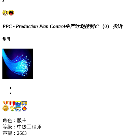
3
PPC - Production Plan Control生产计划控制
（0）
投诉
常田
角色：版主
等级：中级工程师
声望：
2663