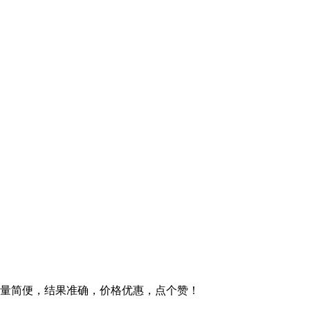
台。测量简便，结果准确，价格优惠，点个赞！