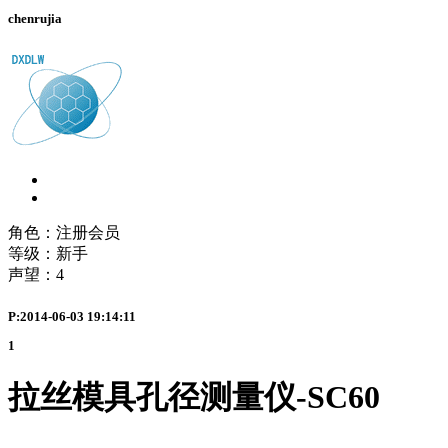
chenrujia
角色：注册会员
等级：新手
声望：
4
P:2014-06-03 19:14:11
1
拉丝模具孔径测量仪-
SC60