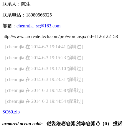
联系人：陈生
联系电话：
18980566925
邮箱：
chenrujia_sc@163.com
http://www.--screate-tech.com/pro/word.aspx?id=1126122158
［chenrujia 在 2014-6-3 19:14:41 编辑过］
［chenrujia 在 2014-6-3 19:15:23 编辑过］
［chenrujia 在 2014-6-3 19:17:10 编辑过］
［chenrujia 在 2014-6-3 19:23:31 编辑过］
［chenrujia 在 2014-6-3 19:42:58 编辑过］
［chenrujia 在 2014-6-3 19:44:54 编辑过］
SC60.zip
armored ocean cable - 铠装海底电缆,浅海电缆
（0）
投诉