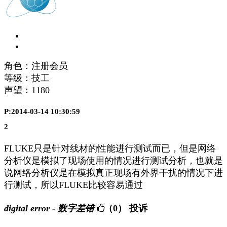
角色：注册会员
等级：技工
声望：
1180
P:2014-03-14 10:30:59
2
FLUKE只是针对线材的性能进行测试而已，但是网络
分析仪是模拟了现场使用的情况进行测试分析，也就是
说网络分析仪是在模拟真正现场有外界干扰的情况下进
行测试，所以FLUKE比较容易通过
digital error - 数字差错
（0）
投诉