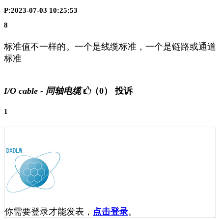
P:2023-07-03 10:25:53
8
标准值不一样的。一个是线缆标准，一个是链路或通道
标准
I/O cable - 同轴电缆
（0）
投诉
1
你需要登录才能发表，
点击登录
。