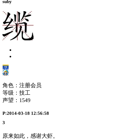
suby
角色：注册会员
等级：技工
声望：
1549
P:2014-03-18 12:56:58
3
原来如此，感谢大虾。