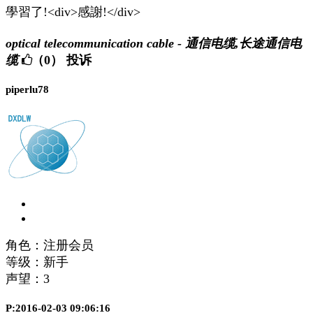
學習了!<div>感謝!</div>
optical telecommunication cable - 通信电缆,长途通信电
缆
（0）
投诉
piperlu78
角色：注册会员
等级：新手
声望：
3
P:2016-02-03 09:06:16