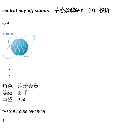
central pay-off station - 中心放线站
（0）
投诉
ryu
角色：注册会员
等级：新手
声望：
224
P:2015-10-30 09:25:29
4