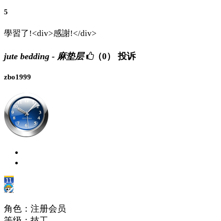
5
學習了!<div>感謝!</div>
jute bedding - 麻垫层
（0）
投诉
zbo1999
角色：注册会员
等级：技工