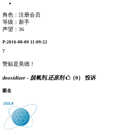
角色：注册会员
等级：新手
声望：
36
P:2016-08-09 11:09:22
7
赞贴是美德！
deoxidizer - 脱氧剂,还原剂
（0）
投诉
匿名