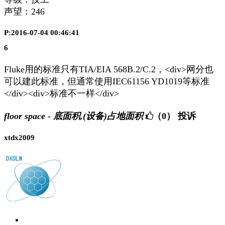
声望：
246
P:2016-07-04 00:46:41
6
Fluke用的标准只有TIA/EIA 568B.2/C.2，<div>网分也
可以建此标准，但通常使用IEC61156 YD1019等标准
</div><div>标准不一样</div>
floor space - 底面积,(设备)占地面积
（0）
投诉
xtdx2009