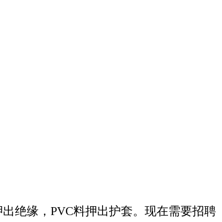
押出绝缘，PVC料押出护套。现在需要招聘