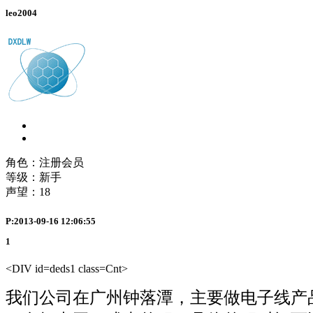
leo2004
角色：注册会员
等级：新手
声望：
18
P:2013-09-16 12:06:55
1
<DIV id=deds1 class=Cnt>
我们公司在广州钟落潭，主要做电子线产品