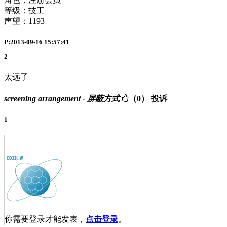
等级：技工
声望：
1193
P:2013-09-16 15:57:41
2
太远了
screening arrangement - 屏蔽方式
（0）
投诉
1
你需要登录才能发表，
点击登录
。