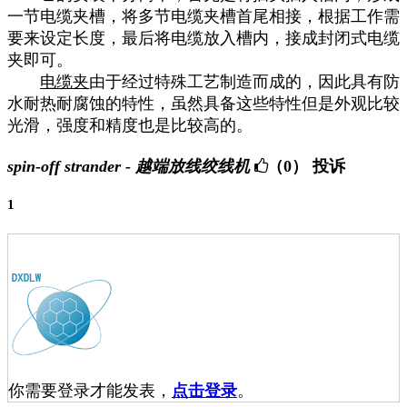
一节电缆夹槽，将多节电缆夹槽首尾相接，根据工作需
要来设定长度，最后将电缆放入槽内，接成封闭式电缆
夹即可。
电缆夹
由于经过特殊工艺制造而成的，因此具有防
水耐热耐腐蚀的特性，虽然具备这些特性但是外观比较
光滑，强度和精度也是比较高的。
spin-off strander - 越端放线绞线机
（0）
投诉
1
你需要登录才能发表，
点击登录
。