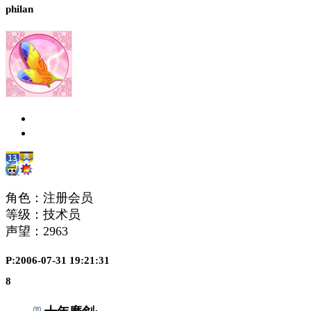
philan
角色：注册会员
等级：技术员
声望：
2963
P:2006-07-31 19:21:31
8