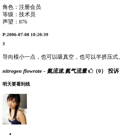
角色：注册会员
等级：技术员
声望：
876
P:2006-07-08 10:20:39
3
导向模小一点，也可以吸真空，也可以半挤压式。
nitrogen flowrate - 氮流速,氮气流量
（0）
投诉
明天要看到线