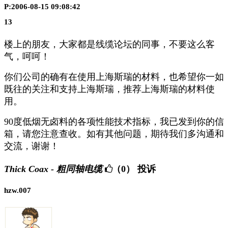
P:2006-08-15 09:08:42
13
楼上的朋友，大家都是线缆论坛的同事，不要这么客
气，呵呵！
你们公司的确有在使用上海斯瑞的材料，也希望你一如
既往的关注和支持上海斯瑞，推荐上海斯瑞的材料使
用。
90度低烟无卤料的各项性能技术指标，我已发到你的信
箱，请您注意查收。如有其他问题，期待我们多沟通和
交流，谢谢！
Thick Coax - 粗同轴电缆
（0）
投诉
hzw.007