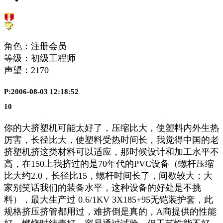
角色：注册会员
等级：初级工程师
声望：
2170
P:2006-08-03 12:18:52
10
你的大挤塑机可能太好了，压缩比大，使塑料内外生热
厉害，长径比大，使塑料受热时间长，我觉得中国的老
挤塑机挤这类材料可以适应，那时候设计和加工水平不
高，在150上我挤过的是70年代的PVC设备（螺杆压缩
比大约2.0，长径比15，螺杆时间长了，间歇较大；大
家别笑话我们的装备水平，这种设备的好处是不挑
料），最大生产过 0.6/1KV 3X185+95无铠装护套，此
规格挤压挤管都用过，难挤倒是真的，A商提供的性能