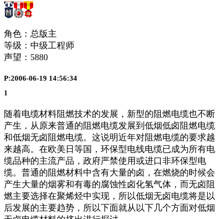
角色：总版主
等级：中级工程师
声望：
5880
P:2006-06-19 14:56:34
1
随着电缆材料阻燃技术的发展，新型的阻燃电缆也不断
产生，从原来普通的阻燃电缆发展到低烟低卤阻燃电缆
和低烟无卤阻燃电缆。这说明近年对阻燃电缆的要求越
来越高。在欧美日等国，环保型电线电缆已成为所有电
缆品种的主流产品，政府严禁使用或进口非环保型电
缆。普通的阻燃材料中含有大量的卤，在燃烧的时候会
产生大量的烟雾和有毒的腐蚀性卤化氢气体，而无卤阻
燃主要选择在聚烯烃中实现，所以低烟无卤电缆将是以
后发展的主要趋势，所以下面就从以下几个方面对低烟