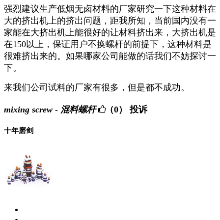
强烈建议生产低烟无卤材料的厂家研究一下这种材料在
大的挤出机上的挤出问题，距我所知，当前国内没有一
家能在大挤出机上能很好的让材料挤出来，大挤出机是
在150以上，保证用户不换螺杆的前提下，这种材料是
很难挤出来的。如果哪家公司能做的话我们不妨探讨一
下。
来我们公司试料的厂家有很多，但是都不成功。
mixing screw - 混料螺杆
（0）
投诉
十年磨剑