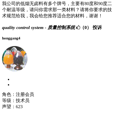
我公司的低烟无卤料有多个牌号，主要有80度和90度二
个耐温等级，请问你需求那一类材料？请将你要求的技
术规范给我，我会给您推荐适合您的材料，谢谢！
quality control system - 质量控制系统
（0）
投诉
honggang4
角色：注册会员
等级：技术员
声望：
623