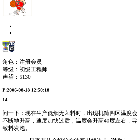
角色：注册会员
等级：初级工程师
声望：
5130
P:2006-08-18 12:50:18
14
问一下：现在生产低烟无卤料时，出现机筒四区温度会
不断地升高，速度加快过后，温度会升高40度左右，导
致料发泡。