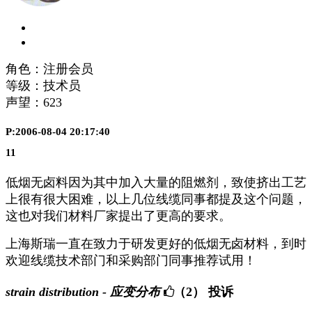
角色：注册会员
等级：技术员
声望：
623
P:2006-08-04 20:17:40
11
低烟无卤料因为其中加入大量的阻燃剂，致使挤出工艺
上很有很大困难，以上几位线缆同事都提及这个问题，
这也对我们材料厂家提出了更高的要求。
上海斯瑞一直在致力于研发更好的低烟无卤材料，到时
欢迎线缆技术部门和采购部门同事推荐试用！
strain distribution - 应变分布
（2）
投诉