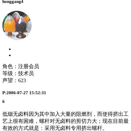
honggang4
角色：注册会员
等级：技术员
声望：
623
P:2006-07-27 15:52:31
6
低烟无卤料因为其中加入大量的阻燃剂，而使得挤出工
艺上很有困难，螺杆对无卤料的剪切力大；现在目前最
有效的方式就是：采用无卤料专用挤出螺杆。