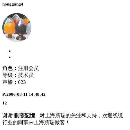
honggang4
角色：注册会员
等级：技术员
声望：
623
P:2006-08-11 14:48:42
12
谢谢
刪蒢記憶
对上海斯瑞的关注和支持，欢迎线缆
行业的同事来上海斯瑞做客！