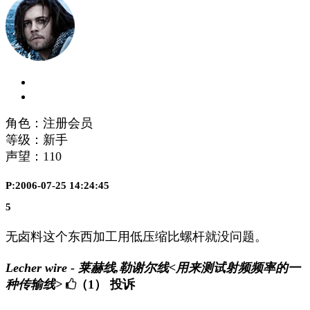
角色：注册会员
等级：新手
声望：
110
P:2006-07-25 14:24:45
5
无卤料这个东西加工用低压缩比螺杆就没问题。
Lecher wire - 莱赫线,勒谢尔线<用来测试射频频率的一
种传输线>
（1）
投诉