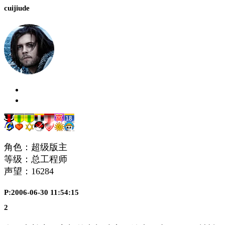
cuijiude
角色：超级版主
等级：总工程师
声望：
16284
P:2006-06-30 11:54:15
2