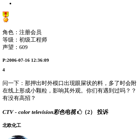
角色：注册会员
等级：初级工程师
声望：
609
P:2006-07-16 12:36:09
4
问一下：那押出时外模口出现眼屎状的料，多了时会附
在线上形成小颗粒，影响其外观。你们有遇到过吗？？
有没有高招？
CTV - color television彩色电视
（2）
投诉
北欧化工