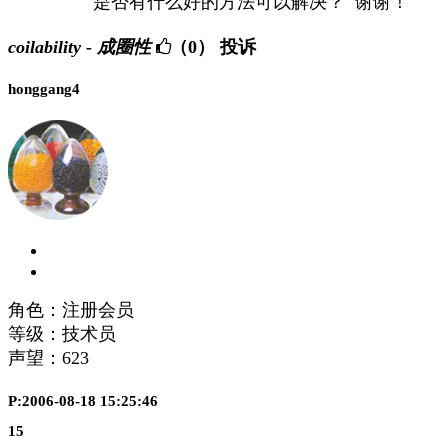
是否有什么好的方法可以解决？ 谢谢！
coilability - 成圈性
（0）
投诉
honggang4
角色：注册会员
等级：技术员
声望：
623
P:2006-08-18 15:25:46
15