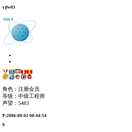
yjlw03
角色：注册会员
等级：中级工程师
声望：
5483
P:2006-08-02 08:44:54
9