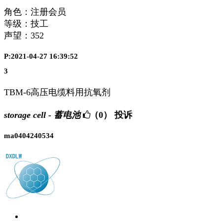
角色：注册会员
等级：技工
声望：
352
P:2021-04-27 16:39:52
3
TBM-6高压电缆料用抗氧剂
storage cell - 蓄电池
（0）
投诉
ma0404240534