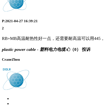
P:2021-04-27 16:39:21
2
RB+MB高温耐热性好一点，还需要耐高温可以用445，
plastic power cable - 塑料电力电缆
（0）
投诉
CraneZhou