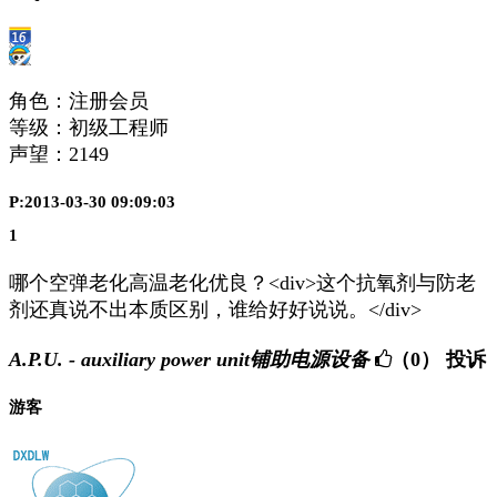
角色：注册会员
等级：初级工程师
声望：
2149
P:2013-03-30 09:09:03
1
哪个空弹老化高温老化优良？<div>这个抗氧剂与防老
剂还真说不出本质区别，谁给好好说说。</div>
A.P.U. - auxiliary power unit铺助电源设备
（0）
投诉
游客