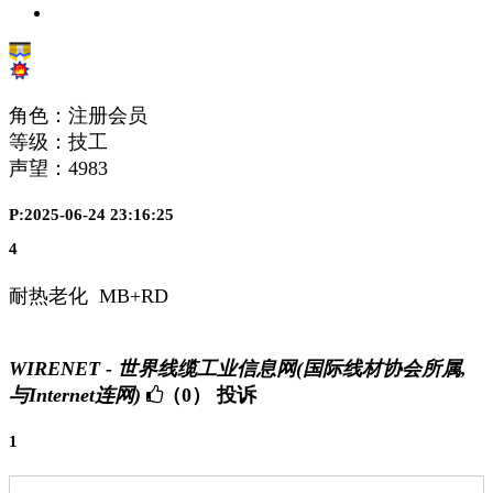
角色：注册会员
等级：技工
声望：
4983
P:2025-06-24 23:16:25
4
耐热老化 MB+RD
WIRENET - 世界线缆工业信息网(国际线材协会所属,
与Internet连网)
（0）
投诉
1