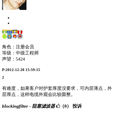
角色：注册会员
等级：中级工程师
声望：
5424
P:2012-12-28 15:59:15
2
有难度，如果客户对护套厚度没要求，可内层薄点，外
层厚点，这样电缆外观会比较圆整。
bIockingfilter - 阻塞滤波器
（0）
投诉