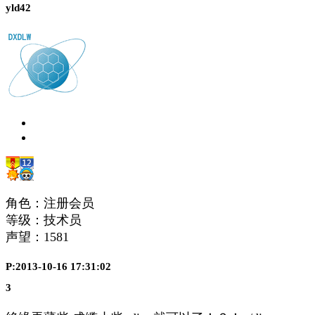
yld42
角色：注册会员
等级：技术员
声望：
1581
P:2013-10-16 17:31:02
3