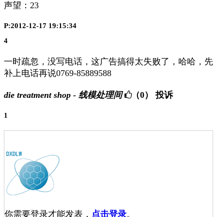
声望：
23
P:2012-12-17 19:15:34
4
一时疏忽，没写电话，这广告搞得太失败了，哈哈，先
补上电话再说0769-85889588
die treatment shop - 线模处理间
（0）
投诉
1
你需要登录才能发表，
点击登录
。