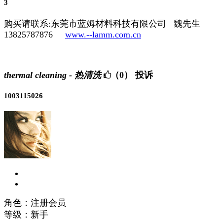
3
购买请联系:东莞市蓝姆材料科技有限公司 魏先生
13825787876
www.--lamm.com.cn
thermal cleaning - 热清洗
（0）
投诉
1003115026
角色：注册会员
等级：新手