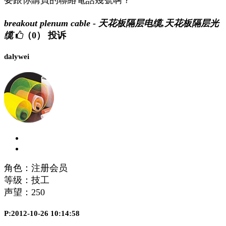
要跟你購買的聯絡電話幾號啊？
breakout plenum cable - 天花板隔层电缆,天花板隔层光
缆
（0）
投诉
dalywei
角色：注册会员
等级：技工
声望：
250
P:2012-10-26 10:14:58