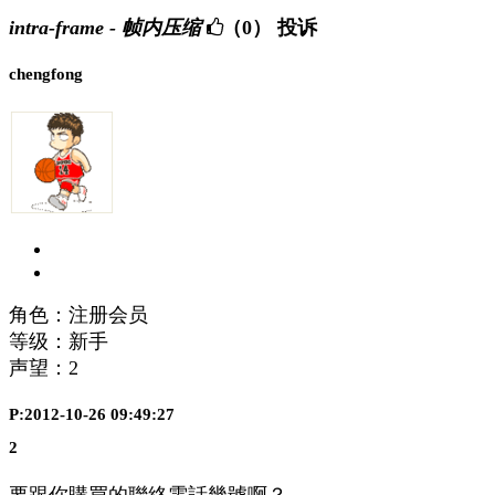
intra-frame - 帧内压缩
（0）
投诉
chengfong
角色：注册会员
等级：新手
声望：
2
P:2012-10-26 09:49:27
2