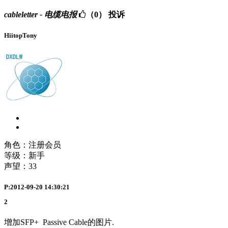
cableletter - 电缆电报
（0）
投诉
HiitopTony
角色：注册会员
等级：新手
声望：
33
P:2012-09-20 14:30:21
2
增加SFP+ Passive Cable的图片.