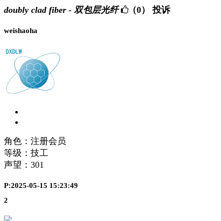
doubly clad fiber - 双包层光纤
（0）
投诉
weishaoha
角色：注册会员
等级：技工
声望：
301
P:2025-05-15 15:23:49
2