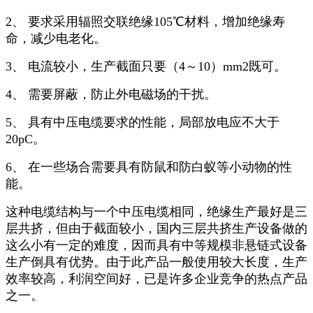
2、 要求采用辐照交联绝缘105℃材料，增加绝缘寿
命，减少电老化。
3、 电流较小，生产截面只要（4～10）mm2既可。
4、 需要屏蔽，防止外电磁场的干扰。
5、 具有中压电缆要求的性能，局部放电应不大于
20pC。
6、 在一些场合需要具有防鼠和防白蚁等小动物的性
能。
这种电缆结构与一个中压电缆相同，绝缘生产最好是三
层共挤，但由于截面较小，国内三层共挤生产设备做的
这么小有一定的难度，因而具有中等规模非悬链式设备
生产倒具有优势。由于此产品一般使用较大长度，生产
效率较高，利润空间好，已是许多企业竞争的热点产品
之一。