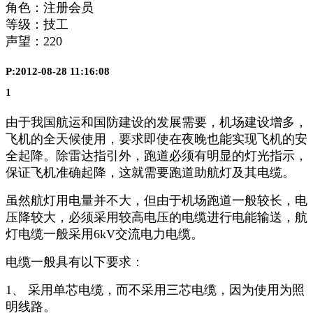
角色：注册会员
等级：技工
声望：
220
P:2012-08-28 11:16:08
1
由于我国航运和国防建设的发展需要，机场建设增多，
飞机的全天候使用，要求即使在夜晚也能实现飞机的安
全起降。除雷达指引外，跑道必须有明显的灯光指示，
保证飞机准确起降，这就需要跑道助航灯及其电缆。
虽然航灯用电量并不大，但由于机场跑道一般较长，电
压降较大，必须采用较高电压的电缆进行电能输送，航
灯电缆一般采用6kV交流电力电缆。
电缆一般具有以下要求：
1、 采用单芯电缆，而不采用三芯电缆，因为使用为照
明线路。