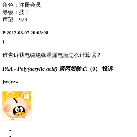
角色：注册会员
等级：技工
声望：
929
P:2012-08-07 20:05:08
1
谁告诉我电缆绝缘泄漏电流怎么计算呢？
PAA - Poly(acrylic acid) 聚丙烯酸
（0）
投诉
jswjyzw