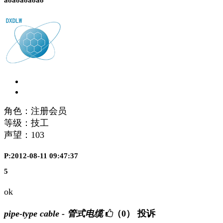
a8a8a8a8a8
角色：注册会员
等级：技工
声望：
103
P:2012-08-11 09:47:37
5
ok
pipe-type cable - 管式电缆
（0）
投诉