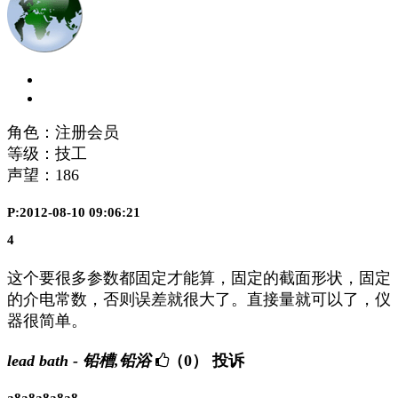
角色：注册会员
等级：技工
声望：
186
P:2012-08-10 09:06:21
4
这个要很多参数都固定才能算，固定的截面形状，固定
的介电常数，否则误差就很大了。直接量就可以了，仪
器很简单。
lead bath - 铅槽,铅浴
（0）
投诉