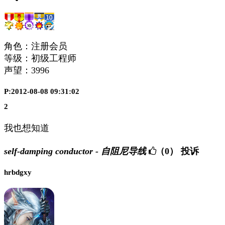
角色：注册会员
等级：初级工程师
声望：
3996
P:2012-08-08 09:31:02
2
我也想知道
self-damping conductor - 自阻尼导线
（0）
投诉
hrbdgxy