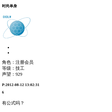
时尚单身
角色：注册会员
等级：技工
声望：
929
P:2012-08-12 13:02:31
6
有公式吗？