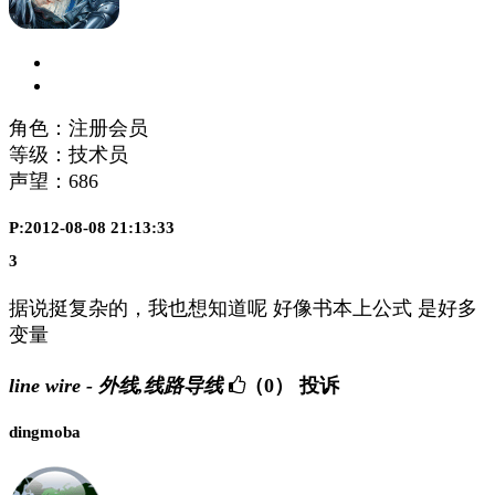
角色：注册会员
等级：技术员
声望：
686
P:2012-08-08 21:13:33
3
据说挺复杂的，我也想知道呢 好像书本上公式 是好多
变量
line wire - 外线,线路导线
（0）
投诉
dingmoba