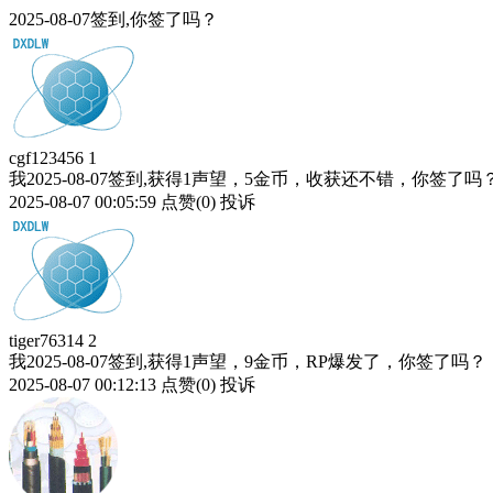
2025-08-07签到,你签了吗？
cgf123456
1
我2025-08-07签到,获得1声望，5金币，收获还不错，你签了吗
2025-08-07 00:05:59
点赞(0)
投诉
tiger76314
2
我2025-08-07签到,获得1声望，9金币，RP爆发了，你签了吗？
2025-08-07 00:12:13
点赞(0)
投诉