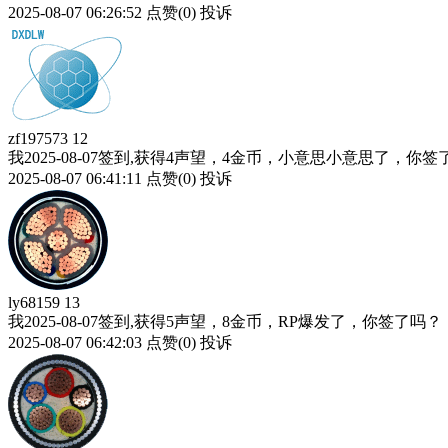
2025-08-07 06:26:52
点赞(0)
投诉
zf197573
12
我2025-08-07签到,获得4声望，4金币，小意思小意思了，你签
2025-08-07 06:41:11
点赞(0)
投诉
ly68159
13
我2025-08-07签到,获得5声望，8金币，RP爆发了，你签了吗？
2025-08-07 06:42:03
点赞(0)
投诉