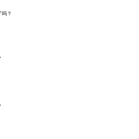
了吗？
？
？