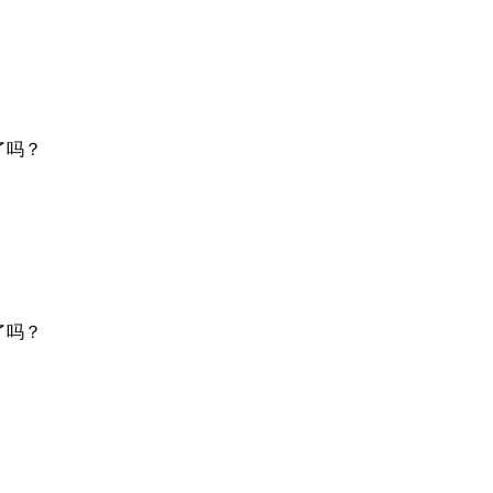
了吗？
了吗？