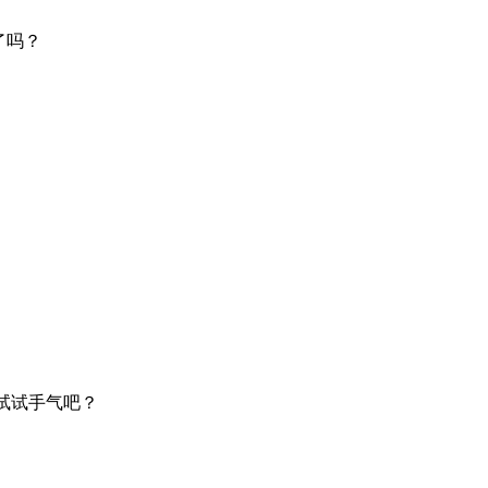
了吗？
来试试手气吧？