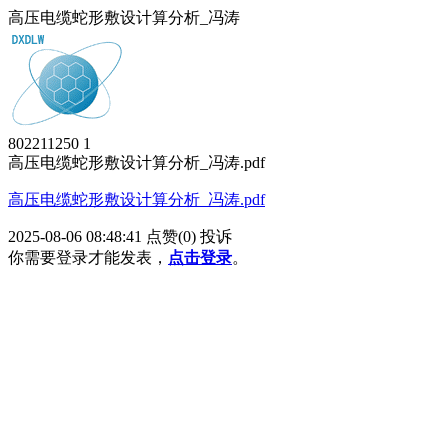
高压电缆蛇形敷设计算分析_冯涛
802211250
1
高压电缆蛇形敷设计算分析_冯涛.pdf
高压电缆蛇形敷设计算分析_冯涛.pdf
2025-08-06 08:48:41
点赞(0)
投诉
你需要登录才能发表，
点击登录
。